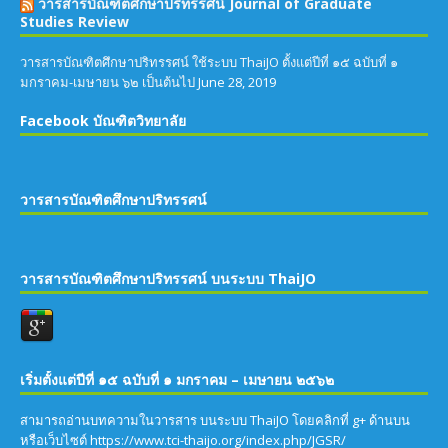
วารสารบัณฑิตศึกษาปริทรรศน์ Journal of Graduate
Studies Review
วารสารบัณฑิตศึกษาปริทรรศน์ ใช้ระบบ ThaiJO ตั้งแต่ปีที่ ๑๕ ฉบับที่ ๑
มกราคม-เมษายน ๖๒ เป็นต้นไป
June 28, 2019
Facebook บัณฑิตวิทยาลัย
วารสารบัณฑิตศึกษาปริทรรศน์
วารสารบัณฑิตศึกษาปริทรรศน์ บนระบบ ThaiJO
เริ่มตั้งแต่ปีที่ ๑๕ ฉบับที่ ๑ มกราคม – เมษายน ๒๕๖๒
สามารถอ่านบทความในวารสาร บนระบบ ThaiJO โดยคลิกที่ g+ ด้านบน
หรือเว็บไซต์ https://www.tci-thaijo.org/index.php/JGSR/