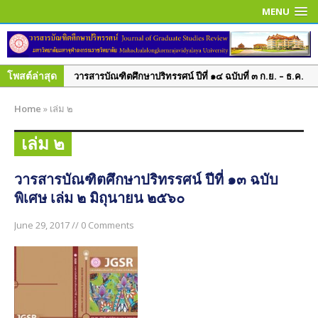
MENU
โพสต์ล่าสุด
วารสารบัณฑิตศึกษาปริทรรศน์ ปีที่ ๑๔ ฉบับที่ ๓ ก.ย. – ธ.ค.
๒๕๖๑
Home
»
เล่ม ๒
วารสารบัณฑิตศึกษาปริทรรศน์ ปีที่ ๑๔ ฉบับพิเศษ เล่ม ๑
มิ.ย. – ก.ย. ๒๕๖๑
เล่ม ๒
วารสารบัณฑิตศึกษาปริทรรศน์ ปีที่ ๑๔ ฉบับที่ ๒ พ.ค. – ส.ค.
๒๕๖๑
วารสารบัณฑิตศึกษาปริทรรศน์ ปีที่ ๑๓ ฉบับ
พิเศษ เล่ม ๒ มิถุนายน ๒๕๖๐
วารสารบัณฑิตศึกษาปริทรรศน์ ปีที่ ๑๔ ฉบับที่ ๑ ม.ค. – เม.ย.
๒๕๖๑
June 29, 2017 // 0 Comments
วารสารบัณฑิตศึกษาปริทรรศน์ ปีที่ ๑๓ ฉบับที่ ๓ ก.ย.– ธ.ค.
๒๕๖๐
วารสารบัณฑิตศึกษาปริทรรศน์ ปีที่ ๑๓ ฉบับที่ ๒ พ.ค.– ส.ค.
๒๕๖๐
วารสารบัณฑิตศึกษาปริทรรศน์ ปีที่ ๑๓ ฉบับพิเศษ เล่ม ๓