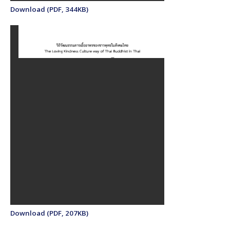
Download (PDF, 344KB)
Download (PDF, 207KB)