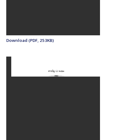
Download (PDF, 253KB)