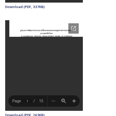
Download (PDF, 337KB)
Download (PDF, 263KB)