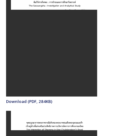
Download (PDF, 284KB)