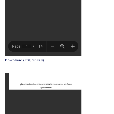
Download (PDF, 503KB)