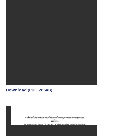
Download (PDF, 266KB)