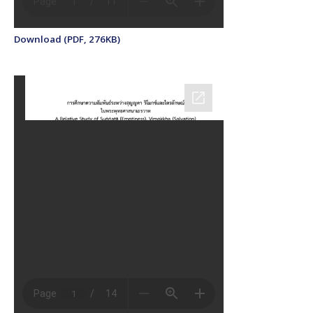
Download (PDF, 276KB)