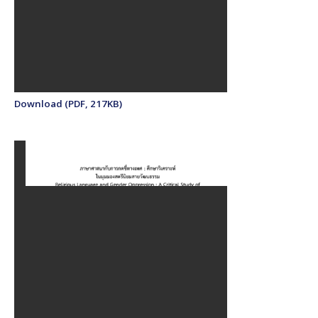
Download (PDF, 217KB)