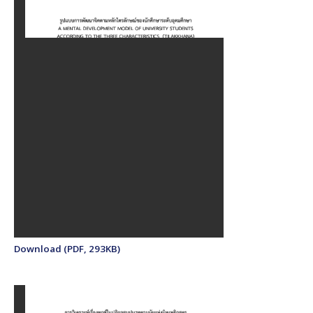
Download (PDF, 293KB)