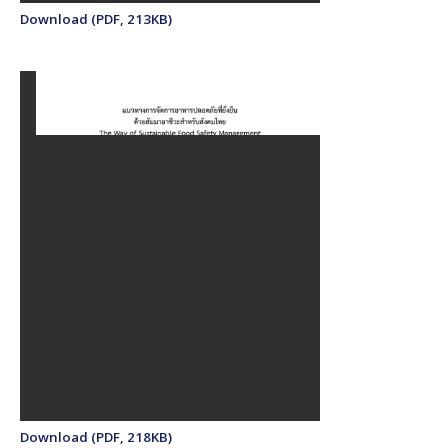
Download (PDF, 213KB)
Download (PDF, 218KB)