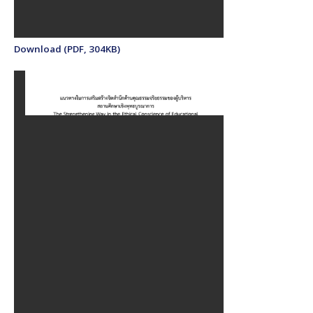
Download (PDF, 304KB)