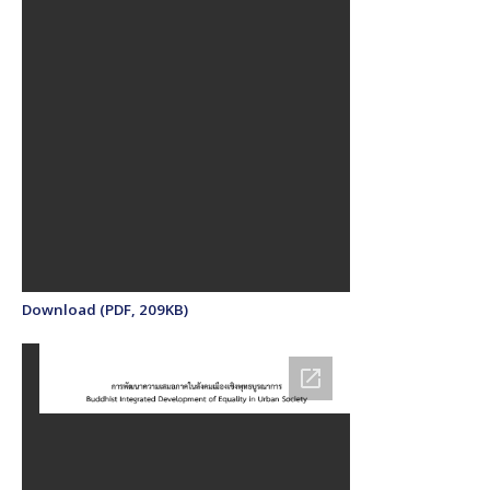
Download (PDF, 209KB)