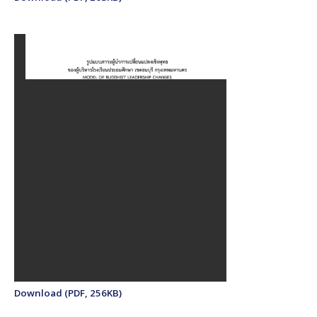
Download (PDF, 256KB)