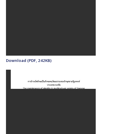
Download (PDF, 242KB)