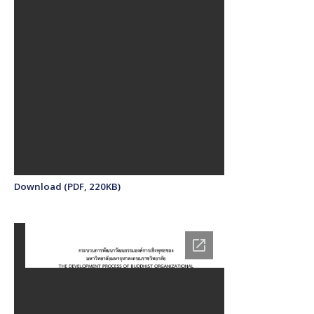
Download (PDF, 220KB)