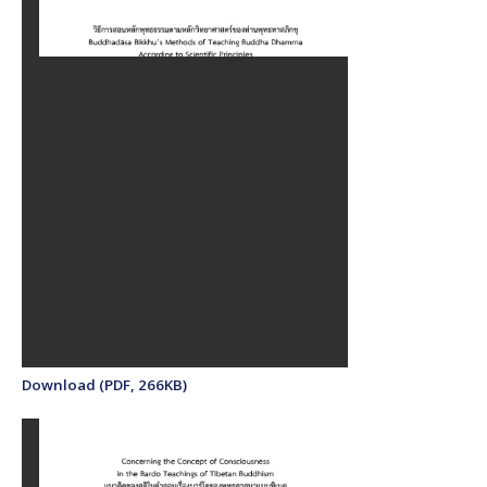
Download (PDF, 266KB)