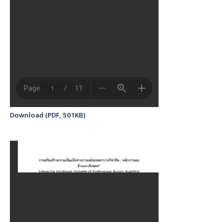
Download (PDF, 501KB)