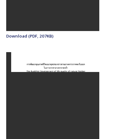
Download (PDF, 207KB)