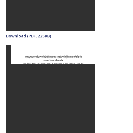
Download (PDF, 225KB)