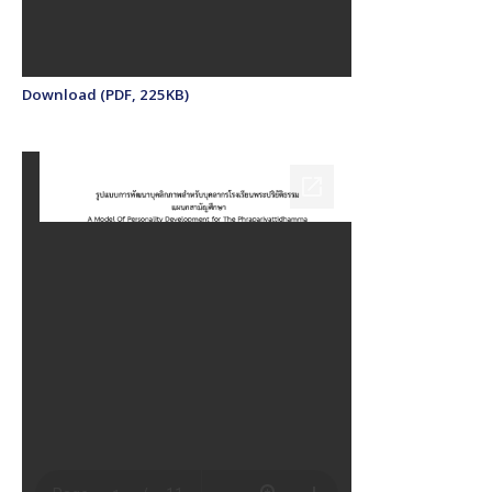
Download (PDF, 225KB)