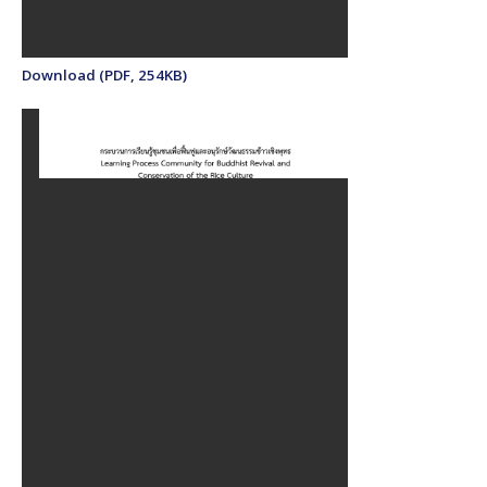
Download (PDF, 254KB)