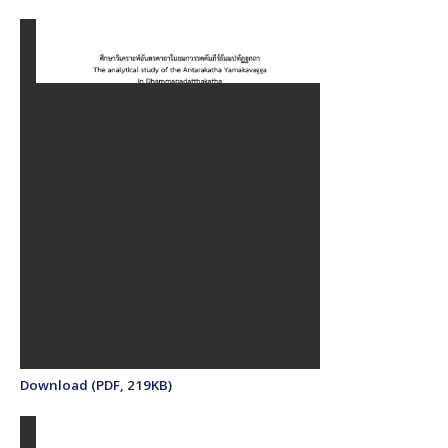
Download (PDF, 219KB)