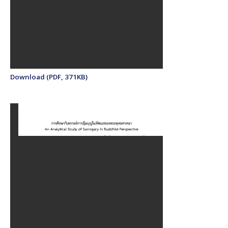
Download (PDF, 371KB)