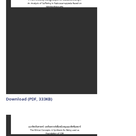
Download (PDF, 333KB)