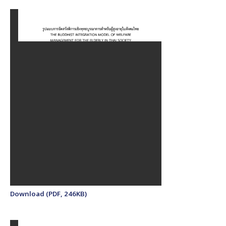
Download (PDF, 246KB)