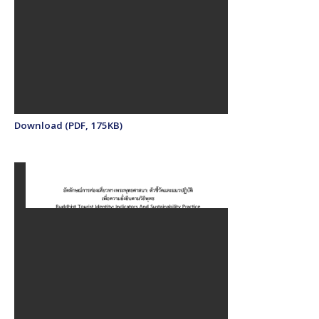
Download (PDF, 175KB)