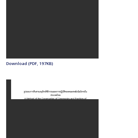
Download (PDF, 197KB)