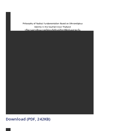
Download (PDF, 242KB)