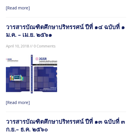
[Read more]
วารสารบัณฑิตศึกษาปริทรรศน์ ปีที่ ๑๔ ฉบับที่ ๑
ม.ค. – เม.ย. ๒๕๖๑
April 10, 2018 // 0 Comments
[Read more]
วารสารบัณฑิตศึกษาปริทรรศน์ ปีที่ ๑๓ ฉบับที่ ๓
ก.ย.– ธ.ค. ๒๕๖๐