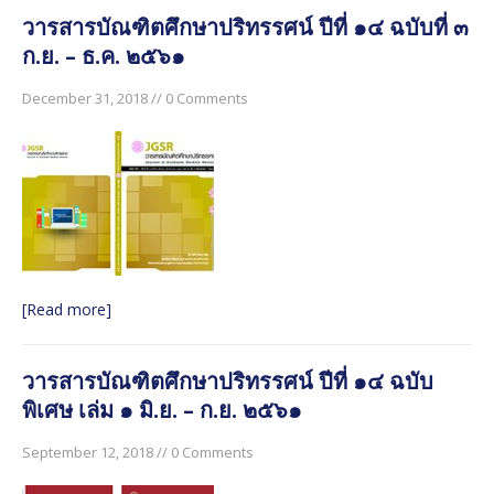
วารสารบัณฑิตศึกษาปริทรรศน์ ปีที่ ๑๔ ฉบับที่ ๓
ก.ย. – ธ.ค. ๒๕๖๑
December 31, 2018 // 0 Comments
[Read more]
วารสารบัณฑิตศึกษาปริทรรศน์ ปีที่ ๑๔ ฉบับ
พิเศษ เล่ม ๑ มิ.ย. – ก.ย. ๒๕๖๑
September 12, 2018 // 0 Comments