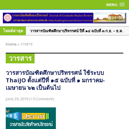
MENU
โพสต์ล่าสุด
วารสารบัณฑิตศึกษาปริทรรศน์ ปีที่ ๑๔ ฉบับที่ ๓ ก.ย. – ธ.ค.
๒๕๖๑
Home
»
วารสาร
วารสารบัณฑิตศึกษาปริทรรศน์ ปีที่ ๑๔ ฉบับพิเศษ เล่ม ๑
มิ.ย. – ก.ย. ๒๕๖๑
วารสาร
วารสารบัณฑิตศึกษาปริทรรศน์ ปีที่ ๑๔ ฉบับที่ ๒ พ.ค. – ส.ค.
๒๕๖๑
วารสารบัณฑิตศึกษาปริทรรศน์ ใช้ระบบ
ThaiJO ตั้งแต่ปีที่ ๑๕ ฉบับที่ ๑ มกราคม-
วารสารบัณฑิตศึกษาปริทรรศน์ ปีที่ ๑๔ ฉบับที่ ๑ ม.ค. – เม.ย.
เมษายน ๖๒ เป็นต้นไป
๒๕๖๑
วารสารบัณฑิตศึกษาปริทรรศน์ ปีที่ ๑๓ ฉบับที่ ๓ ก.ย.– ธ.ค.
June 29, 2019 // 0 Comments
๒๕๖๐
วารสารบัณฑิตศึกษาปริทรรศน์ ปีที่ ๑๓ ฉบับที่ ๒ พ.ค.– ส.ค.
๒๕๖๐
วารสารบัณฑิตศึกษาปริทรรศน์ ปีที่ ๑๓ ฉบับพิเศษ เล่ม ๓