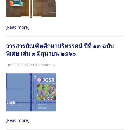
[Read more]
วารสารบัณฑิตศึกษาปริทรรศน์ ปีที่ ๑๓ ฉบับ
พิเศษ เล่ม ๓ มิถุนายน ๒๕๖๐
June 29, 2017 // 0 Comments
[Read more]