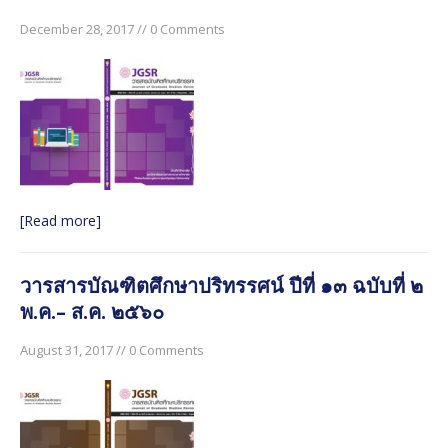
December 28, 2017 // 0 Comments
[Read more]
วารสารบัณฑิตศึกษาปริทรรศน์ ปีที่ ๑๓ ฉบับที่ ๒
พ.ค.– ส.ค. ๒๕๖๐
August 31, 2017 // 0 Comments