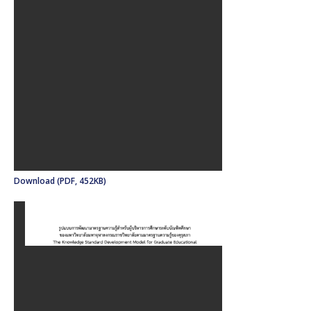
Download (PDF, 452KB)