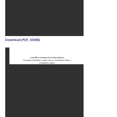
Download (PDF, 303KB)