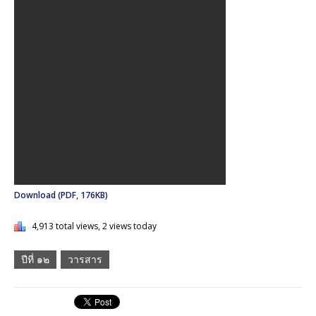
Download (PDF, 176KB)
4,913 total views, 2 views today
ปีที่ ๑๒
วารสาร