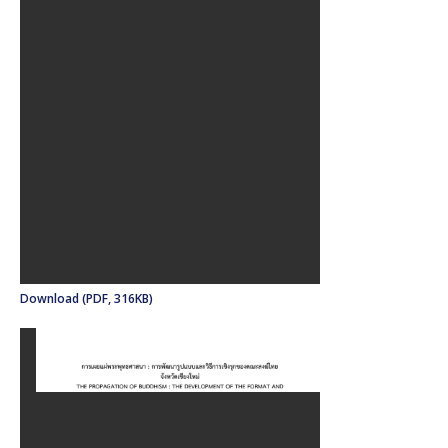
Download (PDF, 316KB)