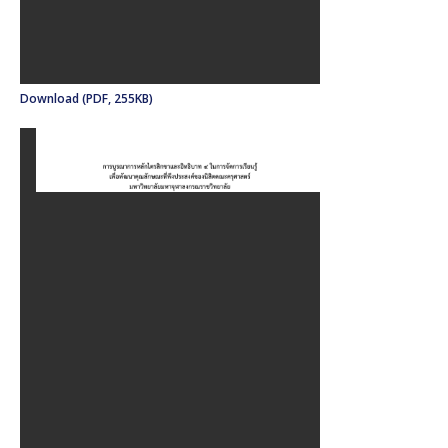
Download (PDF, 255KB)