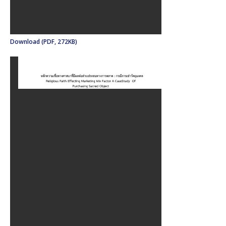
Download (PDF, 272KB)