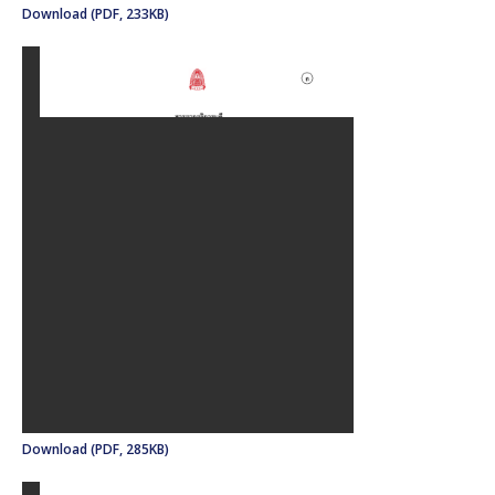
Download (PDF, 233KB)
Download (PDF, 285KB)