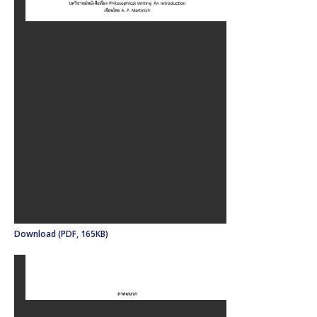
Download (PDF, 165KB)