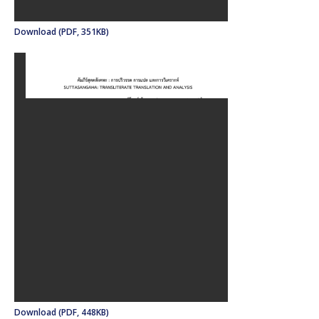
Download (PDF, 351KB)
Download (PDF, 448KB)