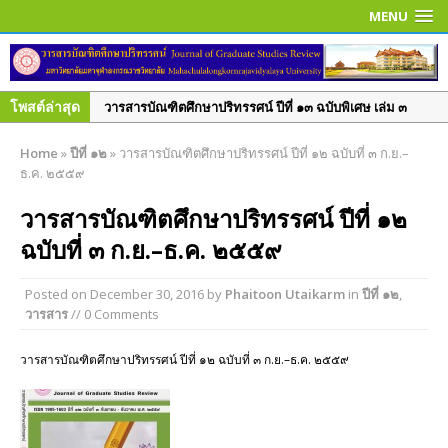
MENU
โพสต์ล่าสุด
วารสารบัณฑิตศึกษาปริทรรศน์ ปีที่ ๑๓ ฉบับพิเศษ เล่ม ๓
มิถุนายน ๒๕๖๐
Home
»
ปีที่ ๑๒
»
วารสารบัณฑิตศึกษาปริทรรศน์ ปีที่ ๑๒ ฉบับที่ ๓ ก.ย.–
วารสารบัณฑิตศึกษาปริทรรศน์ ปีที่ ๑๓ ฉบับพิเศษ เล่ม ๒
ธ.ค. ๒๕๕๙
มิถุนายน ๒๕๖๐
วารสารบัณฑิตศึกษาปริทรรศน์ ปีที่ ๑๒
วารสารบัณฑิตศึกษาปริทรรศน์ ใช้ระบบ ThaiJO ตั้งแต่ปีที่
ฉบับที่ ๓ ก.ย.–ธ.ค. ๒๕๕๙
๑๕ ฉบับที่ ๑ มกราคม-เมษายน ๖๒ เป็นต้นไป
วารสารบัณฑิตศึกษาปริทรรศน์ ปีที่ ๑๕ ฉบับที่ ๑ ม.ค. – เม.ย.
Posted on
December 30, 2016
by
Phaitoon Utaikarm
in
ปีที่ ๑๒
,
๒๕๖๒
วารสาร
// 0 Comments
วารสารบัณฑิตศึกษาปริทรรศน์ ปีที่ ๑๔ ฉบับที่ ๓ ก.ย. – ธ.ค.
๒๕๖๑
วารสารบัณฑิตศึกษาปริทรรศน์ ปีที่ ๑๒ ฉบับที่ ๓ ก.ย.–ธ.ค. ๒๕๕๙
วารสารบัณฑิตศึกษาปริทรรศน์ ปีที่ ๑๔ ฉบับพิเศษ เล่ม ๑
มิ.ย. – ก.ย. ๒๕๖๑
วารสารบัณฑิตศึกษาปริทรรศน์ ปีที่ ๑๔ ฉบับที่ ๒ พ.ค. – ส.ค.