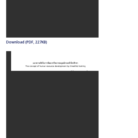
Download (PDF, 227KB)