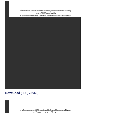
Download (PDF, 285KB)