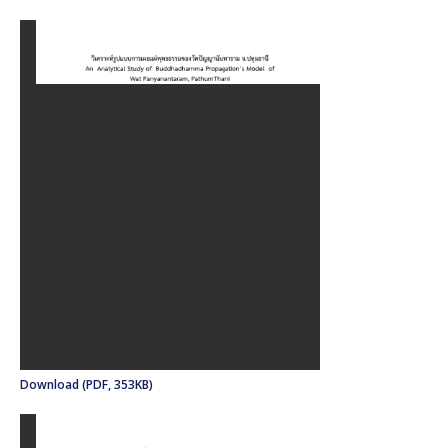
Download (PDF, 353KB)