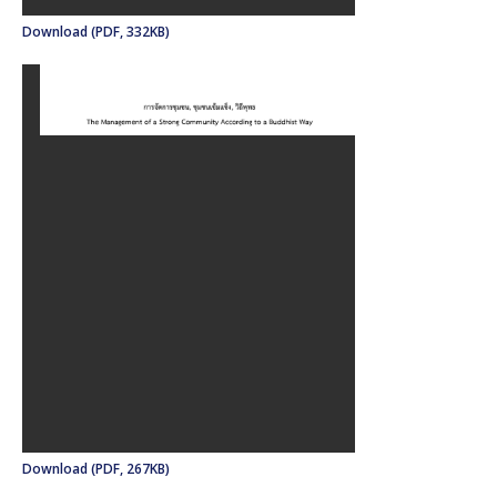
Download (PDF, 332KB)
Download (PDF, 267KB)