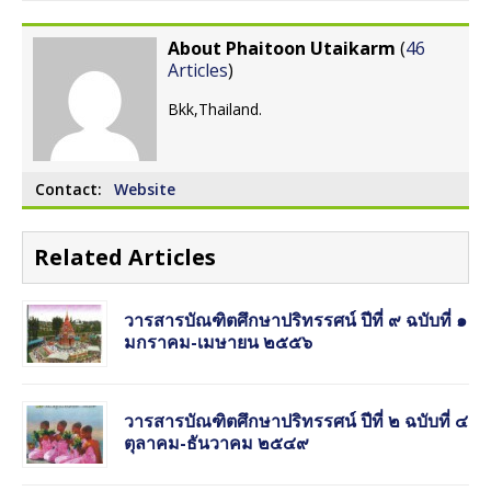
About Phaitoon Utaikarm
(
46
Articles
)
Bkk,Thailand.
Contact:
Website
Related Articles
วารสารบัณฑิตศึกษาปริทรรศน์ ปีที่ ๙ ฉบับที่ ๑
มกราคม-เมษายน ๒๕๕๖
วารสารบัณฑิตศึกษาปริทรรศน์ ปีที่ ๒ ฉบับที่ ๔
ตุลาคม-ธันวาคม ๒๕๔๙