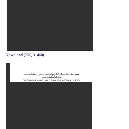
Download (PDF, 314KB)