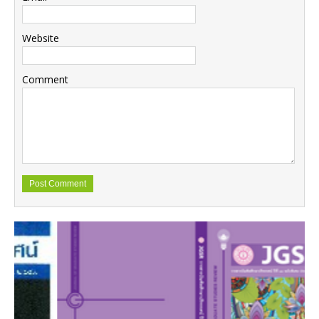
Website
Comment