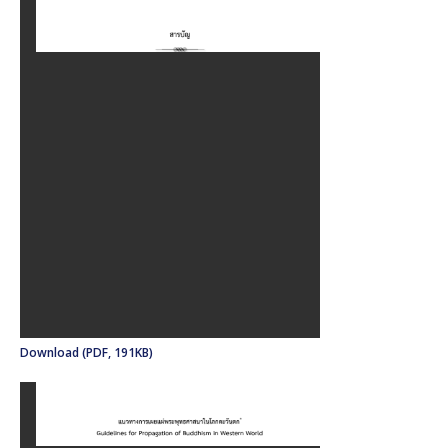
Download (PDF, 191KB)