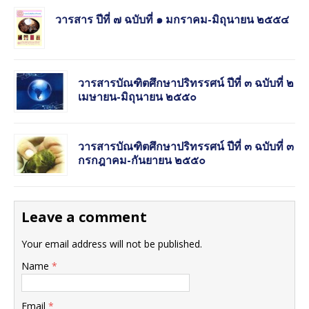
วารสาร ปีที่ ๗ ฉบับที่ ๑ มกราคม-มิถุนายน ๒๕๕๔
วารสารบัณฑิตศึกษาปริทรรศน์ ปีที่ ๓ ฉบับที่ ๒
เมษายน-มิถุนายน ๒๕๕๐
วารสารบัณฑิตศึกษาปริทรรศน์ ปีที่ ๓ ฉบับที่ ๓
กรกฎาคม-กันยายน ๒๕๕๐
Leave a comment
Your email address will not be published.
Name
*
Email
*