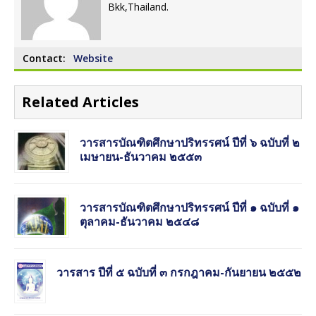
Bkk,Thailand.
Contact:
Website
Related Articles
วารสารบัณฑิตศึกษาปริทรรศน์ ปีที่ ๖ ฉบับที่ ๒
เมษายน-ธันวาคม ๒๕๕๓
วารสารบัณฑิตศึกษาปริทรรศน์ ปีที่ ๑ ฉบับที่ ๑
ตุลาคม-ธันวาคม ๒๕๔๘
วารสาร ปีที่ ๕ ฉบับที่ ๓ กรกฎาคม-กันยายน ๒๕๕๒