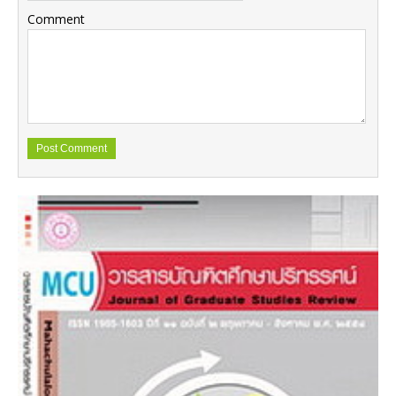
Comment