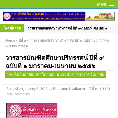
MENU
โพสต์ล่าสุด
วารสารบัณฑิตศึกษาปริทรรศน์ ปีที่ ๑๔ ฉบับพิเศษ เล่ม ๑
มิ.ย. – ก.ย. ๒๕๖๑
Home
»
ปีที่ ๙
»
วารสารบัณฑิตศึกษาปริทรรศน์ ปีที่ ๙ ฉบับที่ ๑ มกราคม-
วารสารบัณฑิตศึกษาปริทรรศน์ ปีที่ ๑๔ ฉบับที่ ๒ พ.ค. – ส.ค.
เมษายน ๒๕๕๖
๒๕๖๑
วารสารบัณฑิตศึกษาปริทรรศน์ ปีที่ ๙
วารสารบัณฑิตศึกษาปริทรรศน์ ปีที่ ๑๔ ฉบับที่ ๑ ม.ค. – เม.ย.
ฉบับที่ ๑ มกราคม-เมษายน ๒๕๕๖
๒๕๖๑
วารสารบัณฑิตศึกษาปริทรรศน์ ปีที่ ๑๓ ฉบับที่ ๓ ก.ย.– ธ.ค.
บัณฑิตวิทยาลัย มหาวิทยาลัย มหาจุฬาลงกรณราชวิทยาลัย
๒๕๖๐
วารสารบัณฑิตศึกษาปริทรรศน์ ปีที่ ๑๓ ฉบับที่ ๒ พ.ค.– ส.ค.
Posted on
January 3, 2015
by
Phaitoon Utaikarm
in
ปีที่ ๙
,
วารสาร
// 0 Comments
๒๕๖๐
วารสารบัณฑิตศึกษาปริทรรศน์ ปีที่ ๑๓ ฉบับพิเศษ เล่ม ๓
มิถุนายน ๒๕๖๐
วารสารบัณฑิตศึกษาปริทรรศน์ ปีที่ ๑๓ ฉบับพิเศษ เล่ม ๒