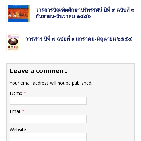
วารสารบัณฑิตศึกษาปริทรรศน์ ปีที่ ๙ ฉบับที่ ๓
กันยายน-ธันวาคม ๒๕๕๖
วารสาร ปีที่ ๗ ฉบับที่ ๑ มกราคม-มิถุนายน ๒๕๕๔
Leave a comment
Your email address will not be published.
Name
*
Email
*
Website