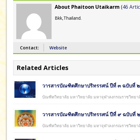
About Phaitoon Utaikarm
(
46 Artic
Bkk,Thailand.
Contact:
Website
Related Articles
วารสารบัณฑิตศึกษาปริทรรศน์ ปีที่ ๓ ฉบับที
บัณฑิตวิทยาลัย มหาวิทยาลัย มหาจุฬาลงกรณราชวิทยาล
วารสารบัณฑิตศึกษาปริทรรศน์ ปีที่ ๙ ฉบับท
บัณฑิตวิทยาลัย มหาวิทยาลัย มหาจุฬาลงกรณราชวิทยาล