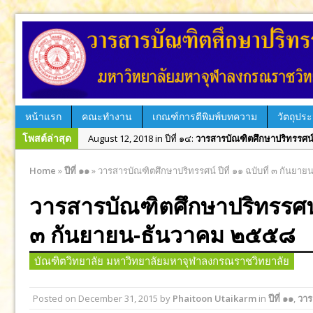
หน้าแรก
คณะทำงาน
เกณฑ์การตีพิมพ์บทความ
วัตถุประ
โพสต์ล่าสุด
August 12, 2018 in ปีที่ ๑๔:
วารสารบัณฑิตศึกษาปริทรรศน์ ป
April 10, 2018 in ปีที่ ๑๔:
วารสารบัณฑิตศึกษาปริทรรศน์ ปีที
Home
»
ปีที่ ๑๑
»
วารสารบัณฑิตศึกษาปริทรรศน์ ปีที่ ๑๑ ฉบับที่ ๓ กันย
December 28, 2017 in ปีที่ ๑๓:
วารสารบัณฑิตศึกษาปริทรรศน
วารสารบัณฑิตศึกษาปริทรรศน์ ป
August 31, 2017 in ปีที่ ๑๓:
วารสารบัณฑิตศึกษาปริทรรศน์ ป
วารส
June 29, 2017 in ฉบับพิเศษ:
วารสารบัณฑิตศึกษาปริทรรศน์ 
ปริทร
๓ กันยายน-ธันวาคม ๒๕๕๘
June 29, 2017 in ฉบับพิเศษ:
วารสารบัณฑิตศึกษาปริทรรศน์ 
พิเศษ
บัณฑิตวิทยาลัย มหาวิทยาลัยมหาจุฬาลงกรณราชวิทยาลัย
June 29, 2019 in วารสาร:
วารสารบัณฑิตศึกษาปริทรรศน์ ใช
๒๕๖
April 29, 2019 in ปีที่ ๑๕:
วารสารบัณฑิตศึกษาปริทรรศน์ ปีที
Posted on
December 31, 2015
by
Phaitoon Utaikarm
in
ปีที่ ๑๑
,
วาร
December 31, 2018 in ปีที่ ๑๔:
วารสารบัณฑิตศึกษาปริทรรศน