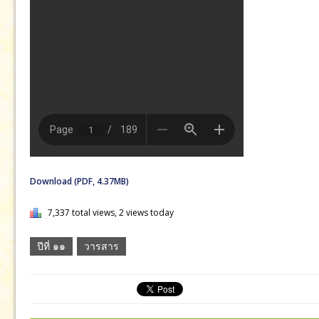
Download (PDF, 4.37MB)
7,337 total views, 2 views today
ปีที่ ๑๑
วารสาร