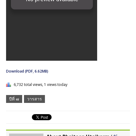
Download (PDF, 6.62MB)
6,732 total views, 1 views today
ปีที่ ๗
วารสาร