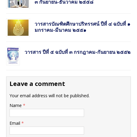
๓ กันยายน-ธันวาคม ๒๕๕๘
วารสารบัณฑิตศึกษาปริทรรศน์ ปีที่ ๔ ฉบับที่ ๑
มกราคม-มีนาคม ๒๕๕๑
วารสาร ปีที่ ๕ ฉบับที่ ๓ กรกฎาคม-กันยายน ๒๕๕๒
Leave a comment
Your email address will not be published.
Name
*
Email
*