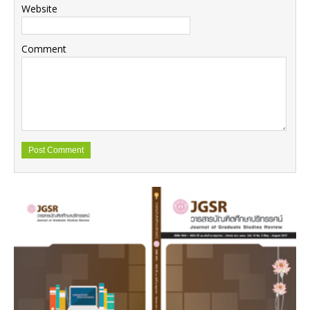
Website
Comment