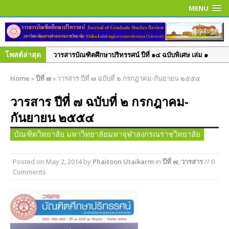
MENU
โพสต์ล่าสุด
วารสารบัณฑิตศึกษาปริทรรศน์ ปีที่ ๑๔ ฉบับพิเศษ เล่ม ๑
มิ.ย. – ก.ย. ๒๕๖๑
Home
»
ปีที่ ๗
»
วารสาร ปีที่ ๗ ฉบับที่ ๒ กรกฎาคม-กันยายน ๒๕๕๔
วารสารบัณฑิตศึกษาปริทรรศน์ ปีที่ ๑๔ ฉบับที่ ๒ พ.ค. – ส.ค.
๒๕๖๑
วารสาร ปีที่ ๗ ฉบับที่ ๒ กรกฎาคม-
วารสารบัณฑิตศึกษาปริทรรศน์ ปีที่ ๑๔ ฉบับที่ ๑ ม.ค. – เม.ย.
กันยายน ๒๕๕๔
๒๕๖๑
บัณฑิตวิทยาลัย มหาวิทยาลัยมหาจุฬาลงกรณราชวิทยาลัย
วารสารบัณฑิตศึกษาปริทรรศน์ ปีที่ ๑๓ ฉบับที่ ๓ ก.ย.– ธ.ค.
๒๕๖๐
Posted on
May 2, 2014
by
Phaitoon Utaikarm
in
ปีที่ ๗
,
วารสาร
// 0
วารสารบัณฑิตศึกษาปริทรรศน์ ปีที่ ๑๓ ฉบับที่ ๒ พ.ค.– ส.ค.
Comments
๒๕๖๐
วารสารบัณฑิตศึกษาปริทรรศน์ ปีที่ ๑๓ ฉบับพิเศษ เล่ม ๓
มิถุนายน ๒๕๖๐
วารสารบัณฑิตศึกษาปริทรรศน์ ปีที่ ๑๓ ฉบับพิเศษ เล่ม ๒