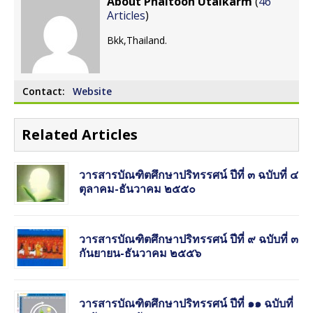
About Phaitoon Utaikarm
(
46
Articles
)
Bkk,Thailand.
Contact:
Website
Related Articles
วารสารบัณฑิตศึกษาปริทรรศน์ ปีที่ ๓ ฉบับที่ ๔
ตุลาคม-ธันวาคม ๒๕๕๐
วารสารบัณฑิตศึกษาปริทรรศน์ ปีที่ ๙ ฉบับที่ ๓
กันยายน-ธันวาคม ๒๕๕๖
วารสารบัณฑิตศึกษาปริทรรศน์ ปีที่ ๑๑ ฉบับที่