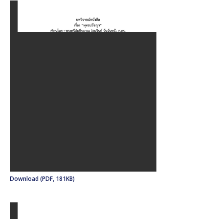
Download (PDF, 181KB)