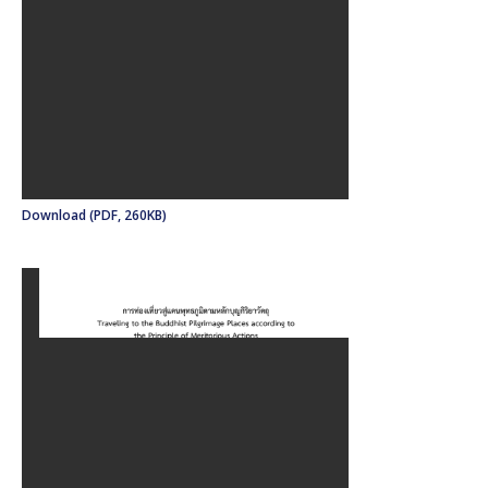
Download (PDF, 260KB)