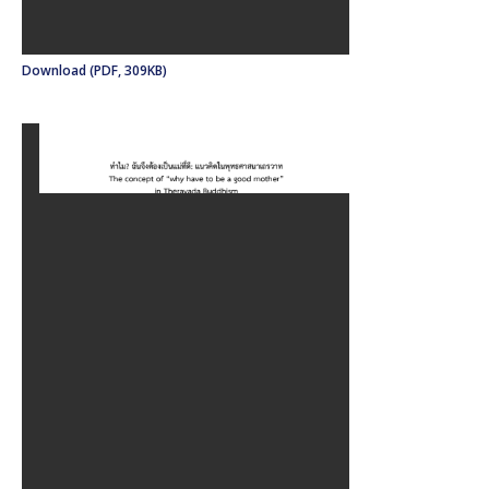
Download (PDF, 309KB)