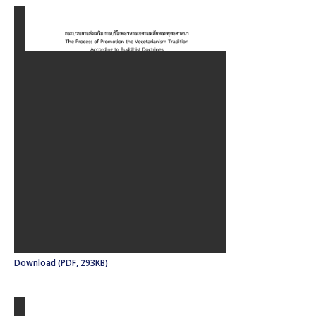
Download (PDF, 293KB)