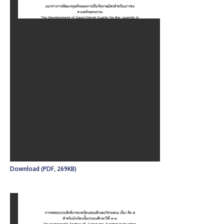
Download (PDF, 269KB)