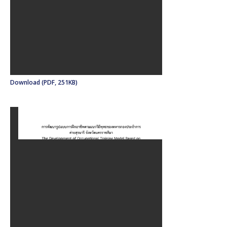
Download (PDF, 251KB)