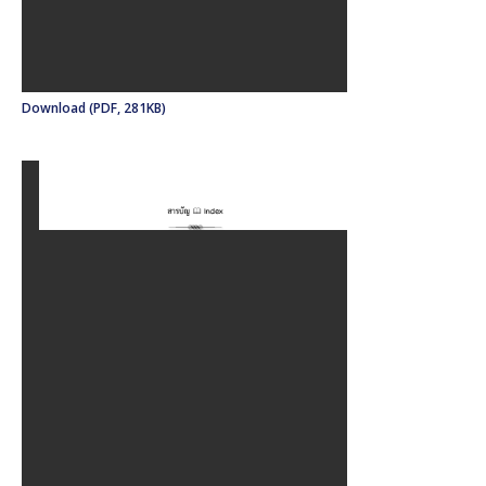
Download (PDF, 281KB)