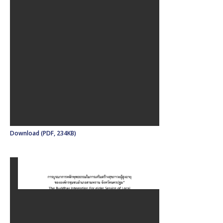
Download (PDF, 234KB)