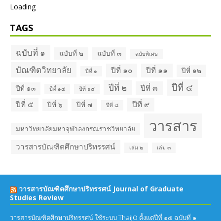
วารสารบัณฑิตศึกษาปริทรรศน์
เล่ม ๒
เล่ม ๓
วารสารบัณฑิตศึกษาปริทรรศน์ Journal of Graduate
Studies Review
วารสารบัณฑิตศึกษาปริทรรศน์ ใช้ระบบ ThaiJO ตั้งแต่ปีที่ ๑๕ ฉบับที่ ๑
มกราคม-เมษายน ๖๒ เป็นต้นไป
June 28, 2019
Facebook บัณฑิตวิทยาลัย
วารสารบัณฑิตศึกษาปริทรรศน์
วารสารบัณฑิตศึกษาปริทรรศน์ บนระบบ ThaiJO