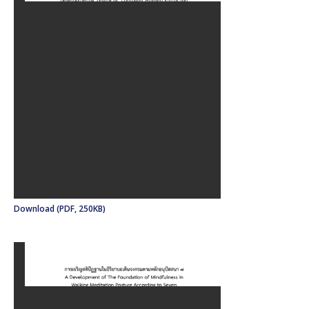
Download (PDF, 250KB)