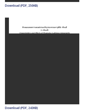
Download (PDF, 250KB)
Download (PDF, 243KB)