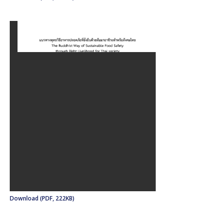
Download (PDF, 222KB)