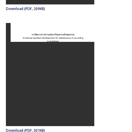
Download (PDF, 209KB)
Download (PDF, 301KB)