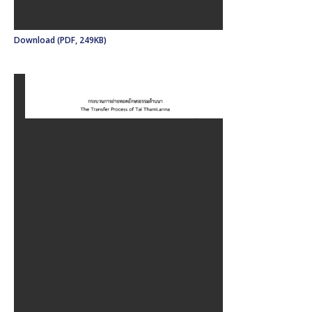
Download (PDF, 249KB)