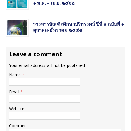
๑ ม.ค. – เม.ย. ๒๕๖๒
วารสารบัณฑิตศึกษาปริทรรศน์ ปีที่ ๑ ฉบับที่ ๑
ตุลาคม-ธันวาคม ๒๕๔๘
Leave a comment
Your email address will not be published.
Name
*
Email
*
Website
Comment