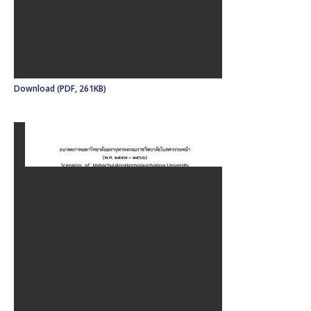
Download (PDF, 261KB)