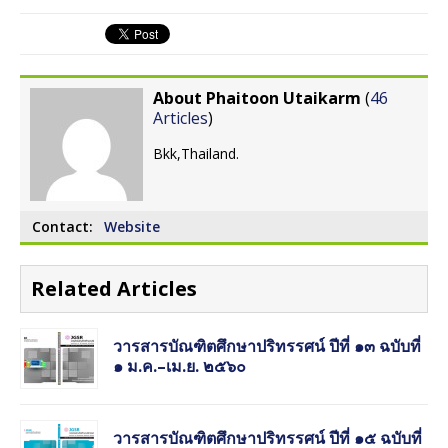
About Phaitoon Utaikarm
(
46
Articles
)
Bkk,Thailand.
Contact:
Website
Related Articles
วารสารบัณฑิตศึกษาปริทรรศน์ ปีที่ ๑๓ ฉบับที่
๑ ม.ค.–เม.ย. ๒๕๖๐
วารสารบัณฑิตศึกษาปริทรรศน์ ปีที่ ๑๕ ฉบับที่