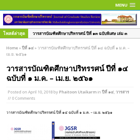
MENU
โพสต์ล่าสุด
วารสารบัณฑิตศึกษาปริทรรศน์ ปีที่ ๑๓ ฉบับพิเศษ เล่ม ๓
มิถุนายน ๒๕๖๐
Home
»
ปีที่ ๑๔
»
วารสารบัณฑิตศึกษาปริทรรศน์ ปีที่ ๑๔ ฉบับที่ ๑ ม.ค. –
วารสารบัณฑิตศึกษาปริทรรศน์ ปีที่ ๑๓ ฉบับพิเศษ เล่ม ๒
เม.ย. ๒๕๖๑
มิถุนายน ๒๕๖๐
วารสารบัณฑิตศึกษาปริทรรศน์ ปีที่ ๑๔
วารสารบัณฑิตศึกษาปริทรรศน์ ใช้ระบบ ThaiJO ตั้งแต่ปีที่
ฉบับที่ ๑ ม.ค. – เม.ย. ๒๕๖๑
๑๕ ฉบับที่ ๑ มกราคม-เมษายน ๖๒ เป็นต้นไป
วารสารบัณฑิตศึกษาปริทรรศน์ ปีที่ ๑๕ ฉบับที่ ๑ ม.ค. – เม.ย.
Posted on
April 10, 2018
by
Phaitoon Utaikarm
in
ปีที่ ๑๔
,
วารสาร
๒๕๖๒
// 0 Comments
วารสารบัณฑิตศึกษาปริทรรศน์ ปีที่ ๑๔ ฉบับที่ ๓ ก.ย. – ธ.ค.
๒๕๖๑
วารสารบัณฑิตศึกษาปริทรรศน์ ปีที่ ๑๔ ฉบับที่ ๑ ม.ค. – เม.ย. ๒๕๖๑
วารสารบัณฑิตศึกษาปริทรรศน์ ปีที่ ๑๔ ฉบับพิเศษ เล่ม ๑
มิ.ย. – ก.ย. ๒๕๖๑
วารสารบัณฑิตศึกษาปริทรรศน์ ปีที่ ๑๔ ฉบับที่ ๒ พ.ค. – ส.ค.