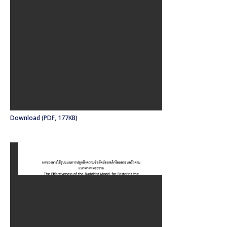
Download (PDF, 177KB)