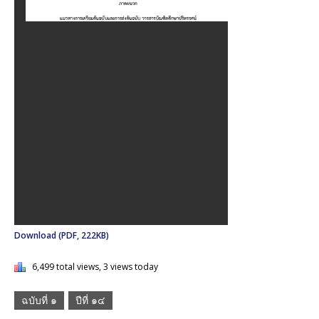
Download (PDF, 222KB)
6,499 total views, 3 views today
ฉบับที่ ๑
ปีที่ ๑๔