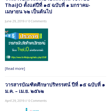
ThaiJO ตั้งแต่ปีที่ ๑๕ ฉบับที่ ๑ มกราคม-
มิถุนายน ๒๕๖๐
เมษายน ๖๒ เป็นต้นไป
วารสารบัณฑิตศึกษาปริทรรศน์ ปีที่ ๑๓ ฉบับพิเศษ เล่ม ๒
มิถุนายน ๒๕๖๐
June 29, 2019 // 0 Comments
วารสารบัณฑิตศึกษาปริทรรศน์ ใช้ระบบ ThaiJO ตั้งแต่ปีที่
๑๕ ฉบับที่ ๑ มกราคม-เมษายน ๖๒ เป็นต้นไป
วารสารบัณฑิตศึกษาปริทรรศน์ ปีที่ ๑๕ ฉบับที่ ๑ ม.ค. – เม.ย.
๒๕๖๒
[Read more]
วารสารบัณฑิตศึกษาปริทรรศน์ ปีที่ ๑๕ ฉบับที่ ๑
ม.ค. – เม.ย. ๒๕๖๒
April 29, 2019 // 0 Comments