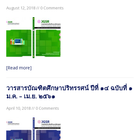
August 12, 2018 // 0 Comments
[Read more]
วารสารบัณฑิตศึกษาปริทรรศน์ ปีที่ ๑๔ ฉบับที่ ๑
ม.ค. – เม.ย. ๒๕๖๑
April 10, 2018 // 0 Comments