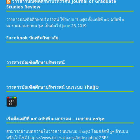
วารสารบัณฑิตศึกษาปริทรรศน์ Journal of Graduate
Studies Review
วารสารบัณฑิตศึกษาปริทรรศน์ ใช้ระบบ ThaiJO ตั้งแต่ปีที่ ๑๕ ฉบับที่ ๑
มกราคม-เมษายน ๖๒ เป็นต้นไป
June 28, 2019
Facebook บัณฑิตวิทยาลัย
วารสารบัณฑิตศึกษาปริทรรศน์
วารสารบัณฑิตศึกษาปริทรรศน์ บนระบบ ThaiJO
เริ่มตั้งแต่ปีที่ ๑๕ ฉบับที่ ๑ มกราคม – เมษายน ๒๕๖๒
สามารถอ่านบทความในวารสาร บนระบบ ThaiJO โดยคลิกที่ g+ ด้านบน
หรือเว็บไซต์ https://www.tci-thaijo.org/index.php/JGSR/