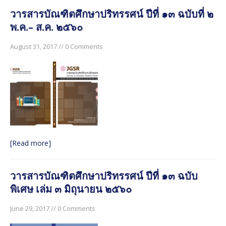
วารสารบัณฑิตศึกษาปริทรรศน์ ปีที่ ๑๓ ฉบับที่ ๒
พ.ค.– ส.ค. ๒๕๖๐
August 31, 2017 // 0 Comments
[Read more]
วารสารบัณฑิตศึกษาปริทรรศน์ ปีที่ ๑๓ ฉบับ
พิเศษ เล่ม ๓ มิถุนายน ๒๕๖๐
June 29, 2017 // 0 Comments