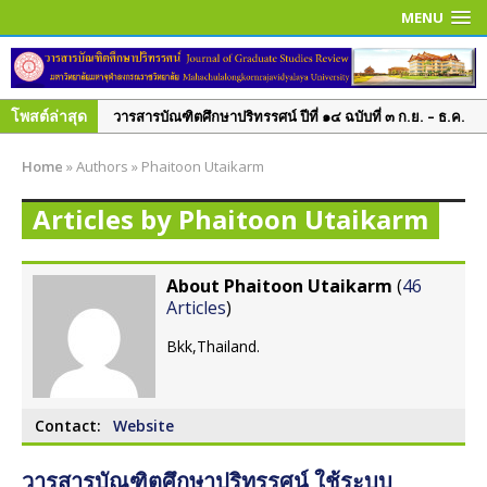
MENU
โพสต์ล่าสุด
วารสารบัณฑิตศึกษาปริทรรศน์ ปีที่ ๑๔ ฉบับที่ ๓ ก.ย. – ธ.ค.
๒๕๖๑
Home
»
Authors
»
Phaitoon Utaikarm
วารสารบัณฑิตศึกษาปริทรรศน์ ปีที่ ๑๔ ฉบับพิเศษ เล่ม ๑
มิ.ย. – ก.ย. ๒๕๖๑
Articles by Phaitoon Utaikarm
วารสารบัณฑิตศึกษาปริทรรศน์ ปีที่ ๑๔ ฉบับที่ ๒ พ.ค. – ส.ค.
๒๕๖๑
About Phaitoon Utaikarm
(
46
วารสารบัณฑิตศึกษาปริทรรศน์ ปีที่ ๑๔ ฉบับที่ ๑ ม.ค. – เม.ย.
Articles
)
๒๕๖๑
Bkk,Thailand.
วารสารบัณฑิตศึกษาปริทรรศน์ ปีที่ ๑๓ ฉบับที่ ๓ ก.ย.– ธ.ค.
๒๕๖๐
วารสารบัณฑิตศึกษาปริทรรศน์ ปีที่ ๑๓ ฉบับที่ ๒ พ.ค.– ส.ค.
Contact:
Website
๒๕๖๐
วารสารบัณฑิตศึกษาปริทรรศน์ ใช้ระบบ
วารสารบัณฑิตศึกษาปริทรรศน์ ปีที่ ๑๓ ฉบับพิเศษ เล่ม ๓