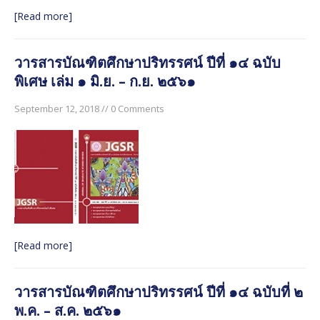
[Read more]
วารสารบัณฑิตศึกษาปริทรรศน์ ปีที่ ๑๔ ฉบับ
พิเศษ เล่ม ๑ มิ.ย. – ก.ย. ๒๕๖๑
September 12, 2018 // 0 Comments
[Read more]
วารสารบัณฑิตศึกษาปริทรรศน์ ปีที่ ๑๔ ฉบับที่ ๒
พ.ค. – ส.ค. ๒๕๖๑