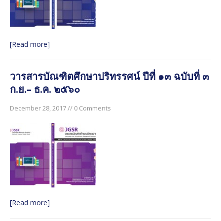
[Read more]
วารสารบัณฑิตศึกษาปริทรรศน์ ปีที่ ๑๓ ฉบับที่ ๓
ก.ย.– ธ.ค. ๒๕๖๐
December 28, 2017 // 0 Comments
[Read more]