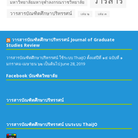
วารสาร
มหาวิทยาลัยมหาจุฬาลงกรณราชวิทยาลัย
วารสารบัณฑิตศึกษาปริทรรศน์
เล่ม ๒
เล่ม ๓
วารสารบัณฑิตศึกษาปริทรรศน์ Journal of Graduate
Studies Review
วารสารบัณฑิตศึกษาปริทรรศน์ ใช้ระบบ ThaiJO ตั้งแต่ปีที่ ๑๕ ฉบับที่ ๑
มกราคม-เมษายน ๖๒ เป็นต้นไป
June 28, 2019
Facebook บัณฑิตวิทยาลัย
วารสารบัณฑิตศึกษาปริทรรศน์
วารสารบัณฑิตศึกษาปริทรรศน์ บนระบบ ThaiJO