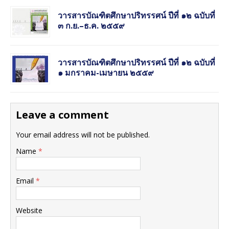
วารสารบัณฑิตศึกษาปริทรรศน์ ปีที่ ๑๒ ฉบับที่
๓ ก.ย.–ธ.ค. ๒๕๕๙
วารสารบัณฑิตศึกษาปริทรรศน์ ปีที่ ๑๒ ฉบับที่
๑ มกราคม-เมษายน ๒๕๕๙
Leave a comment
Your email address will not be published.
Name
*
Email
*
Website