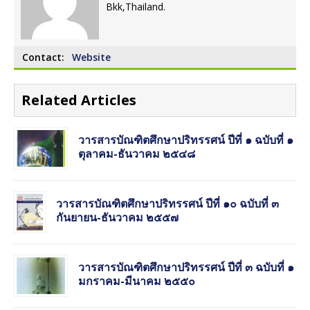
Bkk,Thailand.
Contact:
Website
Related Articles
วารสารบัณฑิตศึกษาปริทรรศน์ ปีที่ ๑ ฉบับที่ ๑
ตุลาคม-ธันวาคม ๒๕๔๘
วารสารบัณฑิตศึกษาปริทรรศน์ ปีที่ ๑๐ ฉบับที่ ๓
กันยายน-ธันวาคม ๒๕๕๗
วารสารบัณฑิตศึกษาปริทรรศน์ ปีที่ ๓ ฉบับที่ ๑
มกราคม-มีนาคม ๒๕๕๐