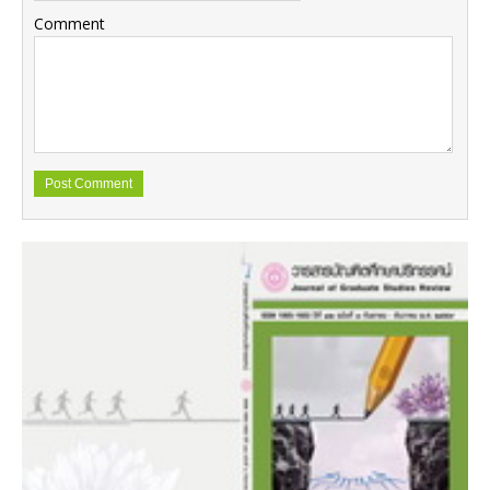
Comment