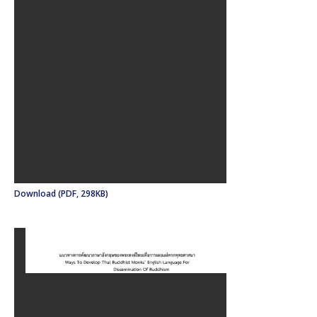
Download (PDF, 298KB)