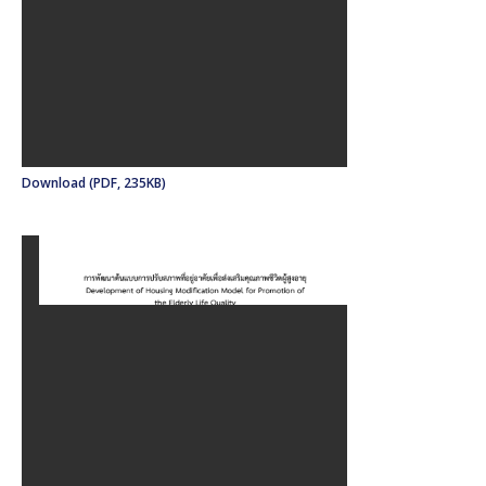
Download (PDF, 235KB)