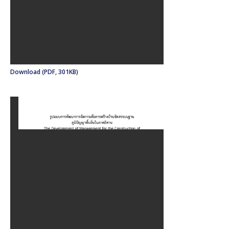
Download (PDF, 301KB)