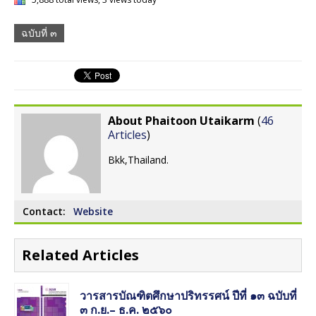
ฉบับที่ ๓
About Phaitoon Utaikarm
(
46
Articles
)
Bkk,Thailand.
Contact:
Website
Related Articles
วารสารบัณฑิตศึกษาปริทรรศน์ ปีที่ ๑๓ ฉบับที่
๓ ก.ย.– ธ.ค. ๒๕๖๐