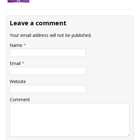
Leave a comment
Your email address will not be published.
Name
*
Email
*
Website
Comment