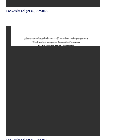
Download (PDF, 225KB)