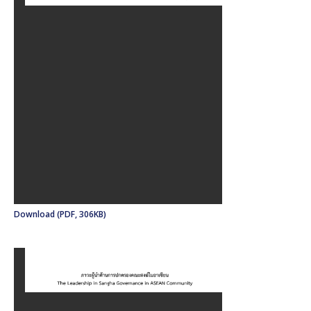
Download (PDF, 306KB)