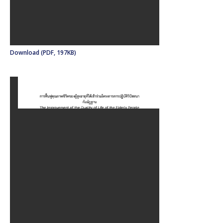
Download (PDF, 197KB)