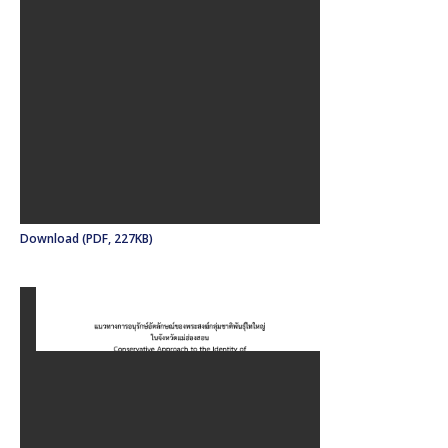
Download (PDF, 227KB)