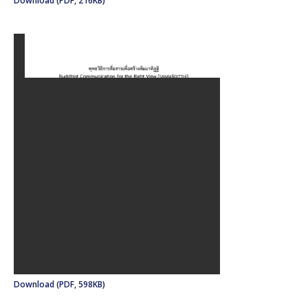
Download (PDF, 216KB)
Download (PDF, 598KB)