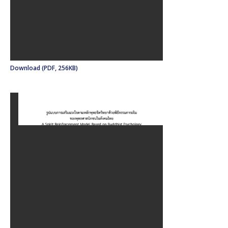
Download (PDF, 256KB)