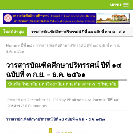
MENU
โพสต์ล่าสุด
วารสารบัณฑิตศึกษาปริทรรศน์ ปีที่ ๑๓ ฉบับที่ ๒ พ.ค.– ส.ค.
๒๕๖๐
Home
»
ปีที่ ๑๔
»
วารสารบัณฑิตศึกษาปริทรรศน์ ปีที่ ๑๔ ฉบับที่ ๓ ก.ย. –
วารสารบัณฑิตศึกษาปริทรรศน์ ปีที่ ๑๓ ฉบับพิเศษ เล่ม ๓
ธ.ค. ๒๕๖๑
มิถุนายน ๒๕๖๐
วารสารบัณฑิตศึกษาปริทรรศน์ ปีที่ ๑๔
วารสารบัณฑิตศึกษาปริทรรศน์ ปีที่ ๑๓ ฉบับพิเศษ เล่ม ๒
ฉบับที่ ๓ ก.ย. – ธ.ค. ๒๕๖๑
มิถุนายน ๒๕๖๐
วารสารบัณฑิตศึกษาปริทรรศน์ ใช้ระบบ ThaiJO ตั้งแต่ปีที่
บัณฑิตวิทยาลัย มหาวิทยาลัยมหาจุฬาลงกรณราชวิทยาลัย
๑๕ ฉบับที่ ๑ มกราคม-เมษายน ๖๒ เป็นต้นไป
วารสารบัณฑิตศึกษาปริทรรศน์ ปีที่ ๑๕ ฉบับที่ ๑ ม.ค. – เม.ย.
Posted on
December 31, 2018
by
Phaitoon Utaikarm
in
ปีที่ ๑๔
,
วารสาร
// 0 Comments
๒๕๖๒
วารสารบัณฑิตศึกษาปริทรรศน์ ปีที่ ๑๔ ฉบับที่ ๓ ก.ย. – ธ.ค.
วารสารบัณฑิตศึกษาปริทรรศน์ ปีที่ ๑๔ ฉบับที่ ๓ ก.ย. – ธ.ค. ๒๕๖๑
๒๕๖๑
วารสารบัณฑิตศึกษาปริทรรศน์ ปีที่ ๑๔ ฉบับพิเศษ เล่ม ๑