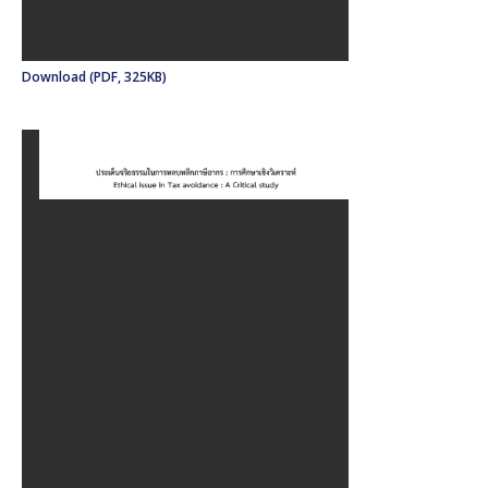
Download (PDF, 325KB)