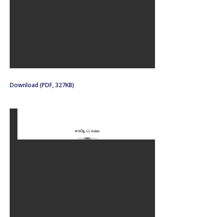
Download (PDF, 327KB)