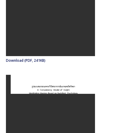
Download (PDF, 241KB)