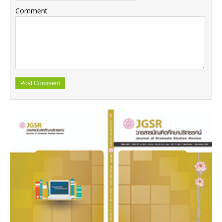
Comment