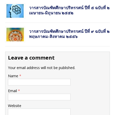
วารสารบัณฑิตศึกษาปริทรรศน์ ปีที่ ๕ ฉบับที่ ๒
เมษายน-มิถุนายน ๒๕๕๒
วารสารบัณฑิตศึกษาปริทรรศน์ ปีที่ ๙ ฉบับที่ ๒
พฤษภาคม-สิงหาคม ๒๕๕๖
Leave a comment
Your email address will not be published.
Name
*
Email
*
Website