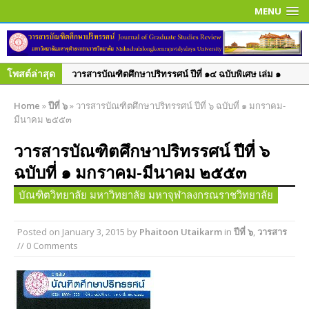
MENU
โพสต์ล่าสุด
วารสารบัณฑิตศึกษาปริทรรศน์ ปีที่ ๑๔ ฉบับพิเศษ เล่ม ๑
มิ.ย. – ก.ย. ๒๕๖๑
Home
»
ปีที่ ๖
»
วารสารบัณฑิตศึกษาปริทรรศน์ ปีที่ ๖ ฉบับที่ ๑ มกราคม-
วารสารบัณฑิตศึกษาปริทรรศน์ ปีที่ ๑๔ ฉบับที่ ๒ พ.ค. – ส.ค.
มีนาคม ๒๕๕๓
๒๕๖๑
วารสารบัณฑิตศึกษาปริทรรศน์ ปีที่ ๖
วารสารบัณฑิตศึกษาปริทรรศน์ ปีที่ ๑๔ ฉบับที่ ๑ ม.ค. – เม.ย.
ฉบับที่ ๑ มกราคม-มีนาคม ๒๕๕๓
๒๕๖๑
วารสารบัณฑิตศึกษาปริทรรศน์ ปีที่ ๑๓ ฉบับที่ ๓ ก.ย.– ธ.ค.
บัณฑิตวิทยาลัย มหาวิทยาลัย มหาจุฬาลงกรณราชวิทยาลัย
๒๕๖๐
วารสารบัณฑิตศึกษาปริทรรศน์ ปีที่ ๑๓ ฉบับที่ ๒ พ.ค.– ส.ค.
Posted on
January 3, 2015
by
Phaitoon Utaikarm
in
ปีที่ ๖
,
วารสาร
// 0 Comments
๒๕๖๐
วารสารบัณฑิตศึกษาปริทรรศน์ ปีที่ ๑๓ ฉบับพิเศษ เล่ม ๓
มิถุนายน ๒๕๖๐
วารสารบัณฑิตศึกษาปริทรรศน์ ปีที่ ๑๓ ฉบับพิเศษ เล่ม ๒