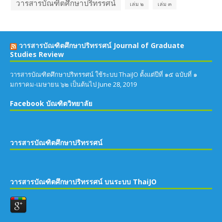
วารสารบัณฑิตศึกษาปริทรรศน์
เล่ม ๒
เล่ม ๓
วารสารบัณฑิตศึกษาปริทรรศน์ Journal of Graduate
Studies Review
วารสารบัณฑิตศึกษาปริทรรศน์ ใช้ระบบ ThaiJO ตั้งแต่ปีที่ ๑๕ ฉบับที่ ๑
มกราคม-เมษายน ๖๒ เป็นต้นไป
June 28, 2019
Facebook บัณฑิตวิทยาลัย
วารสารบัณฑิตศึกษาปริทรรศน์
วารสารบัณฑิตศึกษาปริทรรศน์ บนระบบ ThaiJO