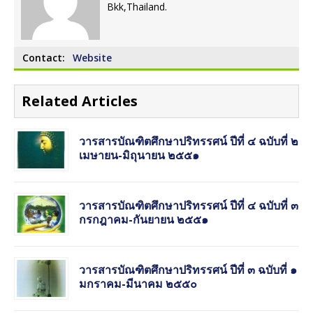
Bkk,Thailand.
Contact:
Website
Related Articles
วารสารบัณฑิตศึกษาปริทรรศน์ ปีที่ ๔ ฉบับที่ ๒
เมษายน-มิถุนายน ๒๕๕๑
วารสารบัณฑิตศึกษาปริทรรศน์ ปีที่ ๔ ฉบับที่ ๓
กรกฎาคม-กันยายน ๒๕๕๑
วารสารบัณฑิตศึกษาปริทรรศน์ ปีที่ ๓ ฉบับที่ ๑
มกราคม-มีนาคม ๒๕๕๐