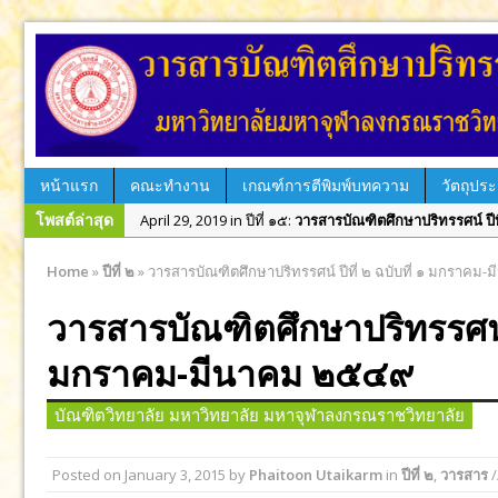
หน้าแรก
คณะทำงาน
เกณฑ์การตีพิมพ์บทความ
วัตถุประ
April 29, 2019 in ปีที่ ๑๕:
วารสารบัณฑิตศึกษาปริทรรศน์ ปีที
โพสต์ล่าสุด
December 31, 2018 in ปีที่ ๑๔:
วารสารบัณฑิตศึกษาปริทรรศน
September 12, 2018 in ฉบับพิเศษ:
วารสารบัณฑิตศึกษาปริท
Home
»
ปีที่ ๒
»
วารสารบัณฑิตศึกษาปริทรรศน์ ปีที่ ๒ ฉบับที่ ๑ มกราค
August 12, 2018 in ปีที่ ๑๔:
วารสารบัณฑิตศึกษาปริทรรศน์ ป
วารสารบัณฑิตศึกษาปริทรรศน์ ปี
April 10, 2018 in ปีที่ ๑๔:
วารสารบัณฑิตศึกษาปริทรรศน์ ปีที
มกราคม-มีนาคม ๒๕๔๙
December 28, 2017 in ปีที่ ๑๓:
วารสารบัณฑิตศึกษาปริทรรศน
August 31, 2017 in ปีที่ ๑๓:
วารสารบัณฑิตศึกษาปริทรรศน์ ป
บัณฑิตวิทยาลัย มหาวิทยาลัย มหาจุฬาลงกรณราชวิทยาลัย
June 29, 2017 in ฉบับพิเศษ:
วารสารบัณฑิตศึกษาปริทรรศน์ 
June 29, 2017 in ฉบับพิเศษ:
วารสารบัณฑิตศึกษาปริทรรศน์ 
Posted on
January 3, 2015
by
Phaitoon Utaikarm
in
ปีที่ ๒
,
วารสาร
/