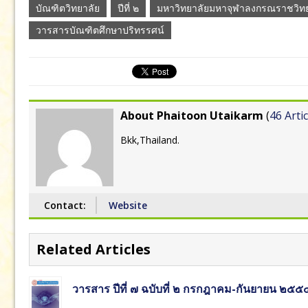
บัณฑิตวิทยาลัย
ปีที่ ๒
มหาวิทยาลัยมหาจุฬาลงกรณราชวิทย
วารสารบัณฑิตศึกษาปริทรรศน์
About Phaitoon Utaikarm
(
46 Artic
Bkk,Thailand.
Contact:
Website
Related Articles
วารสาร ปีที่ ๗ ฉบับที่ ๒ กรกฎาคม-กันยายน ๒๕๕