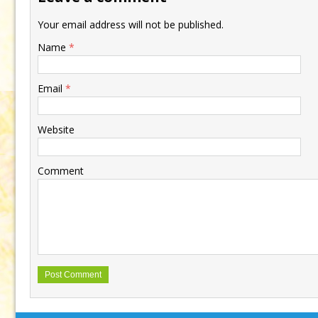
Your email address will not be published.
Name
*
Email
*
Website
Comment