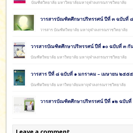
บัณฑิตวิทยาลัย มหาวิทยาลัยมหาจุฬาลงกรณราชวิทยาลัย
วารสารบัณฑิตศึกษาปริทรรศน์ ปีที่ ๓ ฉบับที
วารสาร บัณฑิตวิทยาลัย มหาจุฬาลงกรณราชวิทยาลัย
วารสารบัณฑิตศึกษาปริทรรศน์ ปีที่ ๑๐ ฉบับที่ ๓
บัณฑิตวิทยาลัย มหาวิทยาลัย มหาจุฬาลงกรณราชวิทยาลัย
วารสาร ปีที่ ๘ ฉบับที่ ๑ มกราคม – เมษายน ๒๕๕๕
บัณฑิตวิทยาลัย มหาวิทยาลัยมหาจุฬาลงกรณราชวิทยาลัย
วารสารบัณฑิตศึกษาปริทรรศน์ ปีที่ ๑๒ ฉบับที
Leave a comment