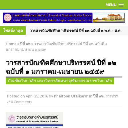
MENU
โพสต์ล่าสุด
วารสารบัณฑิตศึกษาปริทรรศน์ ปีที่ ๑๓ ฉบับที่ ๒ พ.ค.– ส.ค.
๒๕๖๐
Home
»
ปีที่ ๑๒
»
วารสารบัณฑิตศึกษาปริทรรศน์ ปีที่ ๑๒ ฉบับที่ ๑
วารสารบัณฑิตศึกษาปริทรรศน์ ปีที่ ๑๓ ฉบับพิเศษ เล่ม ๓
มกราคม-เมษายน ๒๕๕๙
มิถุนายน ๒๕๖๐
วารสารบัณฑิตศึกษาปริทรรศน์ ปีที่ ๑๒
วารสารบัณฑิตศึกษาปริทรรศน์ ปีที่ ๑๓ ฉบับพิเศษ เล่ม ๒
ฉบับที่ ๑ มกราคม-เมษายน ๒๕๕๙
มิถุนายน ๒๕๖๐
วารสารบัณฑิตศึกษาปริทรรศน์ ใช้ระบบ ThaiJO ตั้งแต่ปีที่
บัณฑิตวิทยาลัย มหาวิทยาลัยมหาจุฬาลงกรณราชวิทยาลัย
๑๕ ฉบับที่ ๑ มกราคม-เมษายน ๖๒ เป็นต้นไป
วารสารบัณฑิตศึกษาปริทรรศน์ ปีที่ ๑๕ ฉบับที่ ๑ ม.ค. – เม.ย.
Posted on
April 25, 2016
by
Phaitoon Utaikarm
in
ปีที่ ๑๒
,
วารสาร
// 0 Comments
๒๕๖๒
วารสารบัณฑิตศึกษาปริทรรศน์ ปีที่ ๑๔ ฉบับที่ ๓ ก.ย. – ธ.ค.
๒๕๖๑
วารสารบัณฑิตศึกษาปริทรรศน์ ปีที่ ๑๔ ฉบับพิเศษ เล่ม ๑