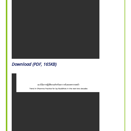
Download (PDF, 165KB)