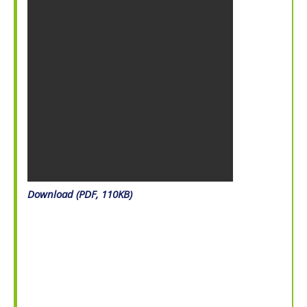
Download (PDF, 110KB)