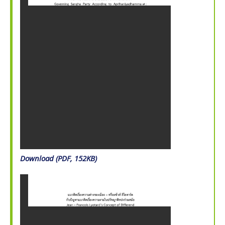
Download (PDF, 152KB)