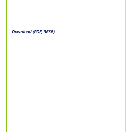
Download (PDF, 36KB)