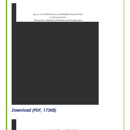
Download (PDF, 173KB)