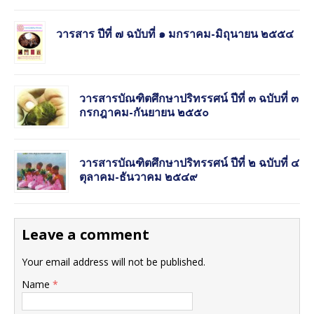
วารสาร ปีที่ ๗ ฉบับที่ ๑ มกราคม-มิถุนายน ๒๕๕๔
วารสารบัณฑิตศึกษาปริทรรศน์ ปีที่ ๓ ฉบับที่ ๓
กรกฎาคม-กันยายน ๒๕๕๐
วารสารบัณฑิตศึกษาปริทรรศน์ ปีที่ ๒ ฉบับที่ ๔
ตุลาคม-ธันวาคม ๒๕๔๙
Leave a comment
Your email address will not be published.
Name
*