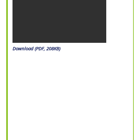
Download (PDF, 208KB)