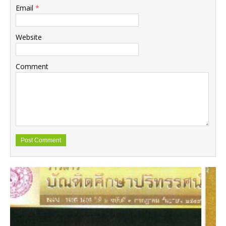
Email
*
Website
Comment