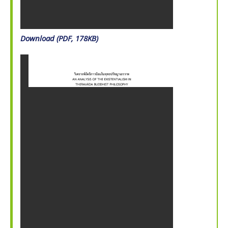
Download (PDF, 178KB)