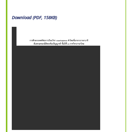
Download (PDF, 158KB)