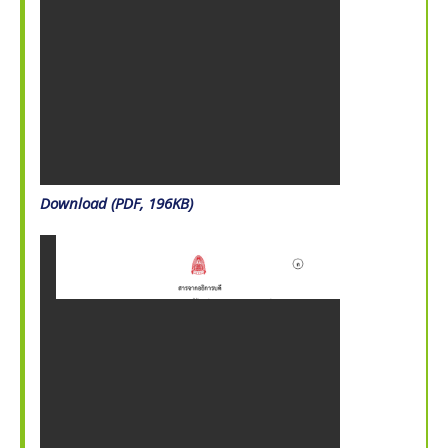
Download (PDF, 196KB)