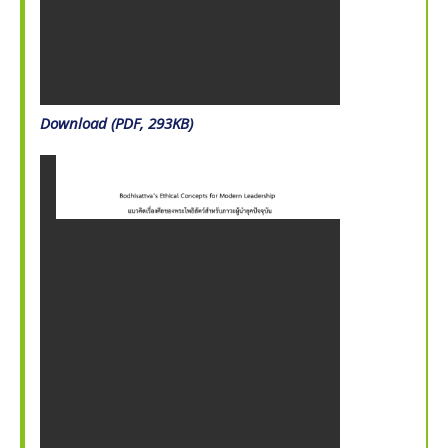
Download (PDF, 293KB)