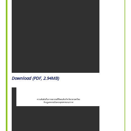
Download (PDF, 2.94MB)