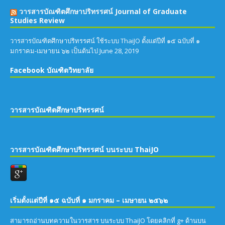
วารสารบัณฑิตศึกษาปริทรรศน์ Journal of Graduate
Studies Review
วารสารบัณฑิตศึกษาปริทรรศน์ ใช้ระบบ ThaiJO ตั้งแต่ปีที่ ๑๕ ฉบับที่ ๑
มกราคม-เมษายน ๖๒ เป็นต้นไป
June 28, 2019
Facebook บัณฑิตวิทยาลัย
วารสารบัณฑิตศึกษาปริทรรศน์
วารสารบัณฑิตศึกษาปริทรรศน์ บนระบบ ThaiJO
เริ่มตั้งแต่ปีที่ ๑๕ ฉบับที่ ๑ มกราคม – เมษายน ๒๕๖๒
สามารถอ่านบทความในวารสาร บนระบบ ThaiJO โดยคลิกที่ g+ ด้านบน