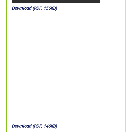
Download (PDF, 156KB)
Download (PDF, 146KB)