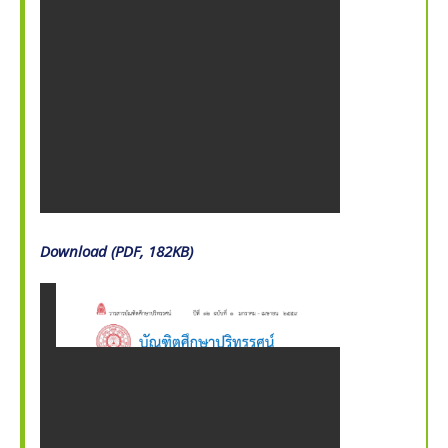
Download (PDF, 182KB)