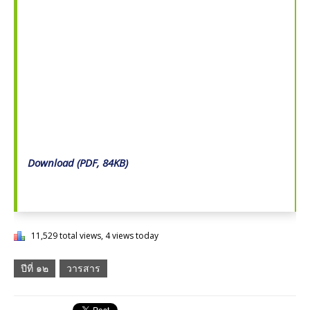
Download (PDF, 84KB)
11,529 total views, 4 views today
ปีที่ ๑๒
วารสาร