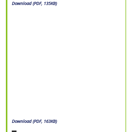
Download (PDF, 135KB)
Download (PDF, 163KB)