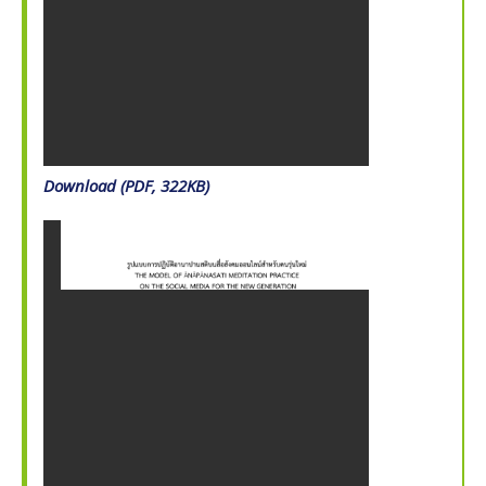
Download (PDF, 322KB)