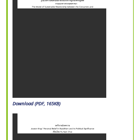
Download (PDF, 165KB)