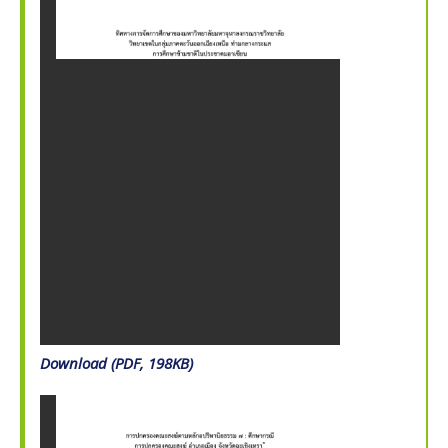
Download (PDF, 198KB)