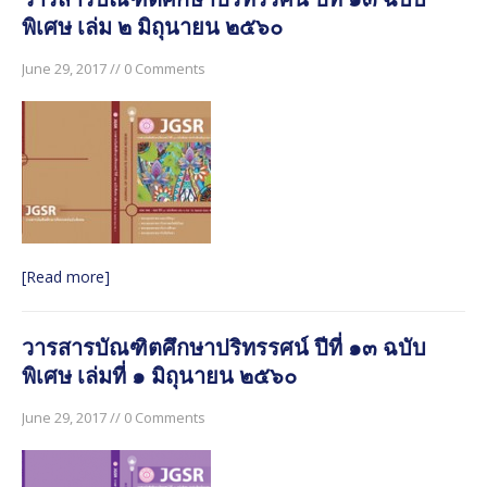
พิเศษ เล่ม ๒ มิถุนายน ๒๕๖๐
June 29, 2017 // 0 Comments
[Read more]
วารสารบัณฑิตศึกษาปริทรรศน์ ปีที่ ๑๓ ฉบับ
พิเศษ เล่มที่ ๑ มิถุนายน ๒๕๖๐
June 29, 2017 // 0 Comments