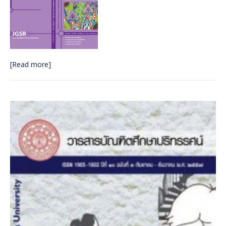
[Read more]