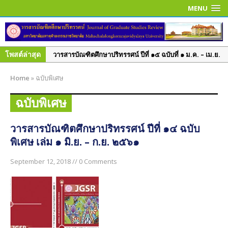
MENU
โพสต์ล่าสุด
วารสารบัณฑิตศึกษาปริทรรศน์ ปีที่ ๑๕ ฉบับที่ ๑ ม.ค. – เม.ย.
๒๕๖๒
Home
»
ฉบับพิเศษ
วารสารบัณฑิตศึกษาปริทรรศน์ ปีที่ ๑๔ ฉบับที่ ๓ ก.ย. – ธ.ค.
๒๕๖๑
ฉบับพิเศษ
วารสารบัณฑิตศึกษาปริทรรศน์ ปีที่ ๑๔ ฉบับพิเศษ เล่ม ๑
มิ.ย. – ก.ย. ๒๕๖๑
วารสารบัณฑิตศึกษาปริทรรศน์ ปีที่ ๑๔ ฉบับ
พิเศษ เล่ม ๑ มิ.ย. – ก.ย. ๒๕๖๑
วารสารบัณฑิตศึกษาปริทรรศน์ ปีที่ ๑๔ ฉบับที่ ๒ พ.ค. – ส.ค.
๒๕๖๑
September 12, 2018 // 0 Comments
วารสารบัณฑิตศึกษาปริทรรศน์ ปีที่ ๑๔ ฉบับที่ ๑ ม.ค. – เม.ย.
๒๕๖๑
วารสารบัณฑิตศึกษาปริทรรศน์ ปีที่ ๑๓ ฉบับที่ ๓ ก.ย.– ธ.ค.
๒๕๖๐
วารสารบัณฑิตศึกษาปริทรรศน์ ปีที่ ๑๓ ฉบับที่ ๒ พ.ค.– ส.ค.