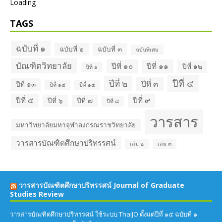
Loading
TAGS
ฉบับที่ ๑
ฉบับที่ ๒
ฉบับที่ ๓
ฉบับพิเศษ
บัณฑิตวิทยาลัย
ปีที่ ๑๐
ปีที่ ๑๑
ปีที่ ๑๒
ปีที่ ๑
ปีที่ ๔
ปีที่ ๒
ปีที่ ๓
ปีที่ ๑๓
ปีที่ ๑๔
ปีที่ ๑๕
ปีที่ ๕
ปีที่ ๙
ปีที่ ๖
ปีที่ ๗
ปีที่ ๘
วารสาร
มหาวิทยาลัยมหาจุฬาลงกรณราชวิทยาลัย
วารสารบัณฑิตศึกษาปริทรรศน์
เล่ม ๒
เล่ม ๓
วารสารบัณฑิตศึกษาปริทรรศน์ Journal of Graduate
Studies Review
วารสารบัณฑิตศึกษาปริทรรศน์ ใช้ระบบ ThaiJO ตั้งแต่ปีที่ ๑๕ ฉบับที่ ๑