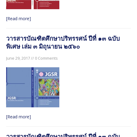
๒๕๖๐
วารสารบัณฑิตศึกษาปริทรรศน์ ปีที่ ๑๓ ฉบับพิเศษ เล่ม ๓
[Read more]
มิถุนายน ๒๕๖๐
วารสารบัณฑิตศึกษาปริทรรศน์ ปีที่ ๑๓ ฉบับพิเศษ เล่ม ๒
วารสารบัณฑิตศึกษาปริทรรศน์ ปีที่ ๑๓ ฉบับ
มิถุนายน ๒๕๖๐
พิเศษ เล่ม ๓ มิถุนายน ๒๕๖๐
วารสารบัณฑิตศึกษาปริทรรศน์ ใช้ระบบ ThaiJO ตั้งแต่ปีที่
๑๕ ฉบับที่ ๑ มกราคม-เมษายน ๖๒ เป็นต้นไป
June 29, 2017 // 0 Comments
[Read more]
วารสารบัณฑิตศึกษาปริทรรศน์ ปีที่ ๑๓ ฉบับ