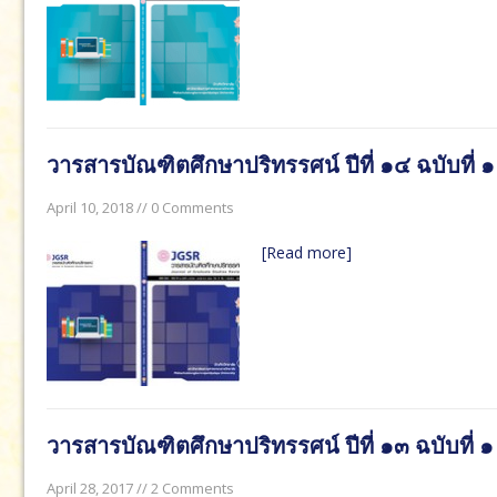
April 29, 2019 in ปีที่ ๑๕:
วารสารบัณฑิตศึกษาปริทรรศน์ ปีที
วารสารบัณฑิตศึกษาปริทรรศน์ ปีที่ ๑๔ ฉบับที่ ๑
April 10, 2018 // 0 Comments
[Read more]
วารสารบัณฑิตศึกษาปริทรรศน์ ปีที่ ๑๓ ฉบับที่ 
April 28, 2017 // 2 Comments