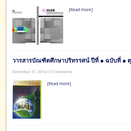
[Read more]
วารสารบัณฑิตศึกษาปริทรรศน์ ปีที่ ๑ ฉบับที่ 
December 31, 2014 // 0 Comments
[Read more]