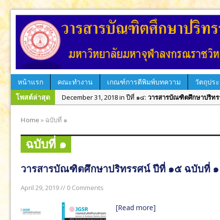
หน้าแรก
คณะทำงาน
เกณฑ์การตีพิมพ์บทความ
วัตถุประ
โพสต์ล่าสุด
December 31, 2018 in ปีที่ ๑๔:
วารสารบัณฑิตศึกษาปริทรรศน
September 12, 2018 in ฉบับพิเศษ:
วารสารบัณฑิตศึกษาปริท
วารส
Home
»
ฉบับที่ ๑
August 12, 2018 in ปีที่ ๑๔:
วารสารบัณฑิตศึกษาปริทรรศน์ ป
ปริท
ฉบับที่ ๑
April 10, 2018 in ปีที่ ๑๔:
วารสารบัณฑิตศึกษาปริทรรศน์ ปีที
ตั้งแต
December 28, 2017 in ปีที่ ๑๓:
วารสารบัณฑิตศึกษาปริทรรศน
มกรา
วารสารบัณฑิตศึกษาปริทรรศน์ ปีที่ ๑๕ ฉบับที่ ๑
August 31, 2017 in ปีที่ ๑๓:
วารสารบัณฑิตศึกษาปริทรรศน์ ป
เป็นต
June 29, 2017 in ฉบับพิเศษ:
วารสารบัณฑิตศึกษาปริทรรศน์ 
April 29, 2019 // 0 Comments
June 29, 2017 in ฉบับพิเศษ:
วารสารบัณฑิตศึกษาปริทรรศน์ 
[Read more]
June 29, 2019 in วารสาร:
วารสารบัณฑิตศึกษาปริทรรศน์ ใช