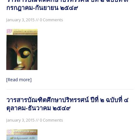
กรกฎาคม-กันยายน ๒๕๔๙
January 3, 2015 // 0 Comments
[Read more]
วารสารบัณฑิตศึกษาปริทรรศน์ ปีที่ ๒ ฉบับที่ ๔
ตุลาคม-ธันวาคม ๒๕๔๙
January 3, 2015 // 0 Comments