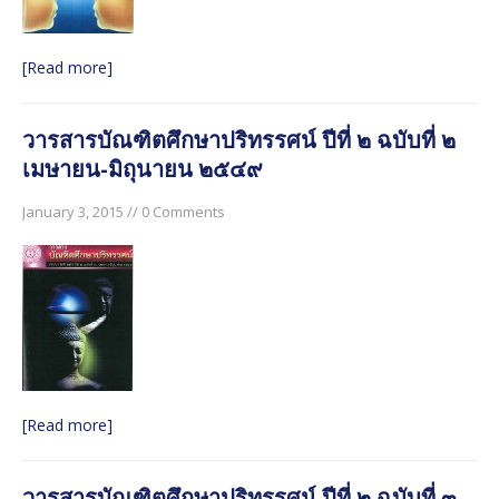
๒๕๖๐
วารสารบัณฑิตศึกษาปริทรรศน์ ปีที่ ๑๓ ฉบับพิเศษ เล่ม ๓
[Read more]
มิถุนายน ๒๕๖๐
วารสารบัณฑิตศึกษาปริทรรศน์ ปีที่ ๑๓ ฉบับพิเศษ เล่ม ๒
วารสารบัณฑิตศึกษาปริทรรศน์ ปีที่ ๒ ฉบับที่ ๒
มิถุนายน ๒๕๖๐
เมษายน-มิถุนายน ๒๕๔๙
วารสารบัณฑิตศึกษาปริทรรศน์ ใช้ระบบ ThaiJO ตั้งแต่ปีที่
๑๕ ฉบับที่ ๑ มกราคม-เมษายน ๖๒ เป็นต้นไป
January 3, 2015 // 0 Comments
[Read more]
วารสารบัณฑิตศึกษาปริทรรศน์ ปีที่ ๒ ฉบับที่ ๓