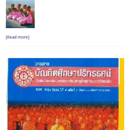
[Read more]