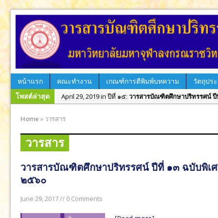
หน้าแรก
คณะทำงาน
เกณฑ์การตีพิมพ์บทความ
วัตถุประ
โพสต์ล่าสุด
December 31, 2018 in ปีที่ ๑๔:
วารสารบัณฑิตศึกษาปริทรรศน
September 12, 2018 in ฉบับพิเศษ:
วารสารบัณฑิตศึกษาปริท
Home
»
วารสาร
August 12, 2018 in ปีที่ ๑๔:
วารสารบัณฑิตศึกษาปริทรรศน์ ป
วารสาร
April 10, 2018 in ปีที่ ๑๔:
วารสารบัณฑิตศึกษาปริทรรศน์ ปีที
December 28, 2017 in ปีที่ ๑๓:
วารสารบัณฑิตศึกษาปริทรรศน
วารสารบัณฑิตศึกษาปริทรรศน์ ปีที่ ๑๓ ฉบับพิเศษ
August 31, 2017 in ปีที่ ๑๓:
วารสารบัณฑิตศึกษาปริทรรศน์ ป
๒๕๖๐
June 29, 2017 in ฉบับพิเศษ:
วารสารบัณฑิตศึกษาปริทรรศน์ 
June 29, 2017 // 0 Comments
June 29, 2017 in ฉบับพิเศษ:
วารสารบัณฑิตศึกษาปริทรรศน์ 
June 29, 2019 in วารสาร:
วารสารบัณฑิตศึกษาปริทรรศน์ ใช