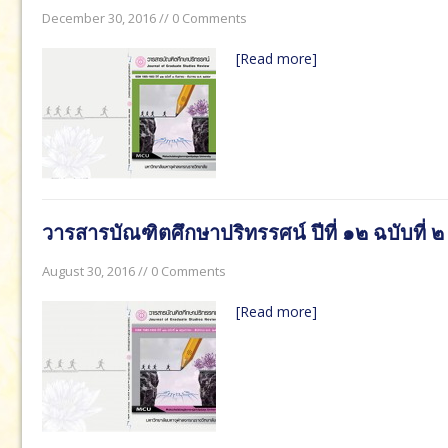
December 30, 2016 // 0 Comments
[Read more]
วารสารบัณฑิตศึกษาปริทรรศน์ ปีที่ ๑๒ ฉบับที่ 
August 30, 2016 // 0 Comments
[Read more]