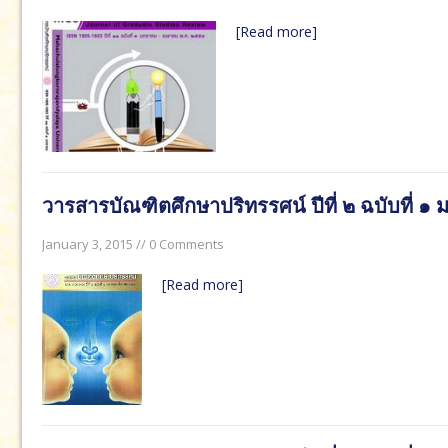
[Read more]
วารสารบัณฑิตศึกษาปริทรรศน์ ปีที่ ๒ ฉบับที่
January 3, 2015 // 0 Comments
[Read more]