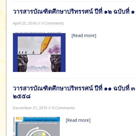
วารสารบัณฑิตศึกษาปริทรรศน์ ปีที่ ๑๒ ฉบับท
April 25, 2016 // 0 Comments
[Read more]
วารสารบัณฑิตศึกษาปริทรรศน์ ปีที่ ๑๑ ฉบับที่
๒๕๕๘
December 31, 2015 // 0 Comments
[Read more]