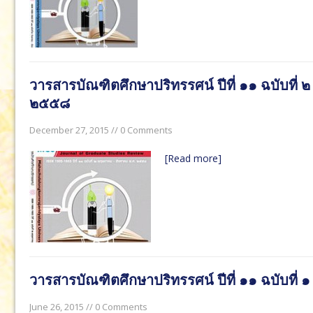
วารสารบัณฑิตศึกษาปริทรรศน์ ปีที่ ๑๑ ฉบับที่
๒๕๕๘
December 27, 2015 // 0 Comments
[Read more]
วารสารบัณฑิตศึกษาปริทรรศน์ ปีที่ ๑๑ ฉบับท
June 26, 2015 // 0 Comments