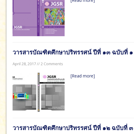
[Read more]
April 29, 2019 in ปีที่ ๑๕:
วารสารบัณฑิตศึกษาปริทรรศน์ ปีที
วารส
ปริทรร
เมษา
วารสารบัณฑิตศึกษาปริทรรศน์ ปีที่ ๑๓ ฉบับที่ 
April 28, 2017 // 2 Comments
[Read more]
วารสารบัณฑิตศึกษาปริทรรศน์ ปีที่ ๑๒ ฉบับที่ 