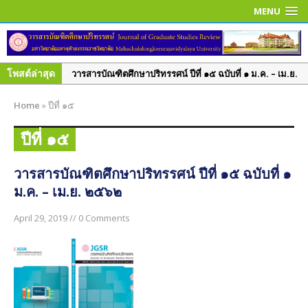
MENU
โพสต์ล่าสุด
วารสารบัณฑิตศึกษาปริทรรศน์ ปีที่ ๑๕ ฉบับที่ ๑ ม.ค. – เม.ย.
๒๕๖๒
Home
»
ปีที่ ๑๕
วารสารบัณฑิตศึกษาปริทรรศน์ ปีที่ ๑๔ ฉบับที่ ๓ ก.ย. – ธ.ค.
๒๕๖๑
ปีที่ ๑๕
วารสารบัณฑิตศึกษาปริทรรศน์ ปีที่ ๑๔ ฉบับพิเศษ เล่ม ๑
มิ.ย. – ก.ย. ๒๕๖๑
วารสารบัณฑิตศึกษาปริทรรศน์ ปีที่ ๑๕ ฉบับที่ ๑
ม.ค. – เม.ย. ๒๕๖๒
วารสารบัณฑิตศึกษาปริทรรศน์ ปีที่ ๑๔ ฉบับที่ ๒ พ.ค. – ส.ค.
๒๕๖๑
April 29, 2019 // 0 Comments
วารสารบัณฑิตศึกษาปริทรรศน์ ปีที่ ๑๔ ฉบับที่ ๑ ม.ค. – เม.ย.
๒๕๖๑
วารสารบัณฑิตศึกษาปริทรรศน์ ปีที่ ๑๓ ฉบับที่ ๓ ก.ย.– ธ.ค.
๒๕๖๐
วารสารบัณฑิตศึกษาปริทรรศน์ ปีที่ ๑๓ ฉบับที่ ๒ พ.ค.– ส.ค.