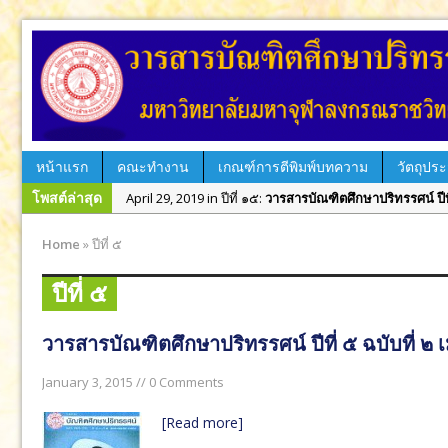
หน้าแรก
คณะทำงาน
เกณฑ์การตีพิมพ์บทความ
วัตถุประ
โพสต์ล่าสุด
April 29, 2019 in ปีที่ ๑๕:
วารสารบัณฑิตศึกษาปริทรรศน์ ปีที
December 31, 2018 in ปีที่ ๑๔:
วารสารบัณฑิตศึกษาปริทรรศน
Home
»
ปีที่ ๕
September 12, 2018 in ฉบับพิเศษ:
วารสารบัณฑิตศึกษาปริท
August 12, 2018 in ปีที่ ๑๔:
วารสารบัณฑิตศึกษาปริทรรศน์ ป
ปีที่ ๕
April 10, 2018 in ปีที่ ๑๔:
วารสารบัณฑิตศึกษาปริทรรศน์ ปีที
วารสารบัณฑิตศึกษาปริทรรศน์ ปีที่ ๕ ฉบับที่ 
December 28, 2017 in ปีที่ ๑๓:
วารสารบัณฑิตศึกษาปริทรรศน
August 31, 2017 in ปีที่ ๑๓:
วารสารบัณฑิตศึกษาปริทรรศน์ ป
January 3, 2015 // 0 Comments
June 29, 2017 in ฉบับพิเศษ:
วารสารบัณฑิตศึกษาปริทรรศน์ 
[Read more]
June 29, 2017 in ฉบับพิเศษ:
วารสารบัณฑิตศึกษาปริทรรศน์ 