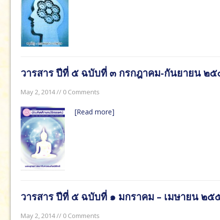
June 29, 2019 in วารสาร:
วารสารบัณฑิตศึกษาปริทรรศน์ ใช
วารส
ปริทรร
มกร
วารสาร ปีที่ ๕ ฉบับที่ ๓ กรกฎาคม-กันยายน ๒
May 2, 2014 // 0 Comments
[Read more]
วารสาร ปีที่ ๕ ฉบับที่ ๑ มกราคม – เมษายน ๒๕
May 2, 2014 // 0 Comments