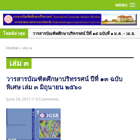
MENU
โพสต์ล่าสุด
วารสารบัณฑิตศึกษาปริทรรศน์ ปีที่ ๑๕ ฉบับที่ ๑ ม.ค. – เม.ย.
๒๕๖๒
Home
»
เล่ม ๓
วารสารบัณฑิตศึกษาปริทรรศน์ ปีที่ ๑๔ ฉบับที่ ๓ ก.ย. – ธ.ค.
๒๕๖๑
เล่ม ๓
วารสารบัณฑิตศึกษาปริทรรศน์ ปีที่ ๑๔ ฉบับพิเศษ เล่ม ๑
มิ.ย. – ก.ย. ๒๕๖๑
วารสารบัณฑิตศึกษาปริทรรศน์ ปีที่ ๑๓ ฉบับ
พิเศษ เล่ม ๓ มิถุนายน ๒๕๖๐
วารสารบัณฑิตศึกษาปริทรรศน์ ปีที่ ๑๔ ฉบับที่ ๒ พ.ค. – ส.ค.
๒๕๖๑
June 29, 2017 // 0 Comments
วารสารบัณฑิตศึกษาปริทรรศน์ ปีที่ ๑๔ ฉบับที่ ๑ ม.ค. – เม.ย.
๒๕๖๑
วารสารบัณฑิตศึกษาปริทรรศน์ ปีที่ ๑๓ ฉบับที่ ๓ ก.ย.– ธ.ค.
๒๕๖๐
วารสารบัณฑิตศึกษาปริทรรศน์ ปีที่ ๑๓ ฉบับที่ ๒ พ.ค.– ส.ค.