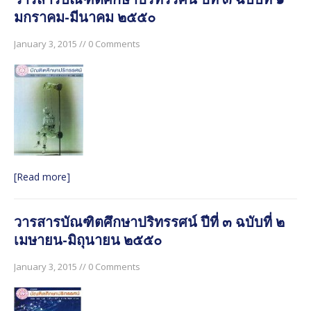
มกราคม-มีนาคม ๒๕๕๐
January 3, 2015 // 0 Comments
[Read more]
วารสารบัณฑิตศึกษาปริทรรศน์ ปีที่ ๓ ฉบับที่ ๒
เมษายน-มิถุนายน ๒๕๕๐
January 3, 2015 // 0 Comments