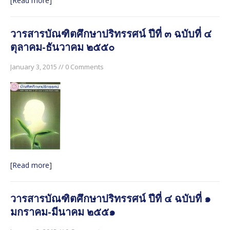
[Read more]
วารสารบัณฑิตศึกษาปริทรรศน์ ปีที่ ๓ ฉบับที่ ๔
ตุลาคม-ธันวาคม ๒๕๕๐
January 3, 2015 // 0 Comments
[Read more]
วารสารบัณฑิตศึกษาปริทรรศน์ ปีที่ ๔ ฉบับที่ ๑
มกราคม-มีนาคม ๒๕๕๑