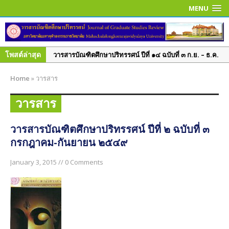
MENU
โพสต์ล่าสุด
วารสารบัณฑิตศึกษาปริทรรศน์ ปีที่ ๑๔ ฉบับที่ ๓ ก.ย. – ธ.ค.
๒๕๖๑
Home
»
วารสาร
วารสารบัณฑิตศึกษาปริทรรศน์ ปีที่ ๑๔ ฉบับพิเศษ เล่ม ๑
มิ.ย. – ก.ย. ๒๕๖๑
วารสาร
วารสารบัณฑิตศึกษาปริทรรศน์ ปีที่ ๑๔ ฉบับที่ ๒ พ.ค. – ส.ค.
๒๕๖๑
วารสารบัณฑิตศึกษาปริทรรศน์ ปีที่ ๒ ฉบับที่ ๓
กรกฎาคม-กันยายน ๒๕๔๙
วารสารบัณฑิตศึกษาปริทรรศน์ ปีที่ ๑๔ ฉบับที่ ๑ ม.ค. – เม.ย.
๒๕๖๑
January 3, 2015 // 0 Comments
วารสารบัณฑิตศึกษาปริทรรศน์ ปีที่ ๑๓ ฉบับที่ ๓ ก.ย.– ธ.ค.
๒๕๖๐
วารสารบัณฑิตศึกษาปริทรรศน์ ปีที่ ๑๓ ฉบับที่ ๒ พ.ค.– ส.ค.
๒๕๖๐
วารสารบัณฑิตศึกษาปริทรรศน์ ปีที่ ๑๓ ฉบับพิเศษ เล่ม ๓