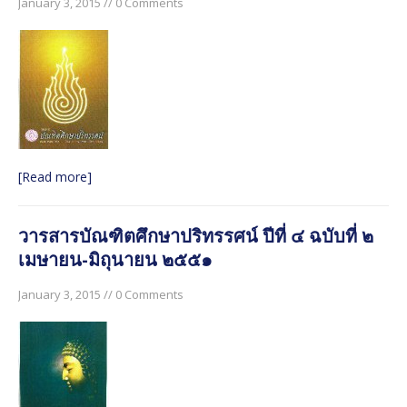
January 3, 2015 // 0 Comments
[Read more]
วารสารบัณฑิตศึกษาปริทรรศน์ ปีที่ ๔ ฉบับที่ ๒
เมษายน-มิถุนายน ๒๕๕๑
January 3, 2015 // 0 Comments