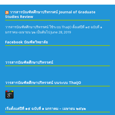
วารสารบัณฑิตศึกษาปริทรรศน์ Journal of Graduate
Studies Review
วารสารบัณฑิตศึกษาปริทรรศน์ ใช้ระบบ ThaiJO ตั้งแต่ปีที่ ๑๕ ฉบับที่ ๑
มกราคม-เมษายน ๖๒ เป็นต้นไป
June 28, 2019
Facebook บัณฑิตวิทยาลัย
วารสารบัณฑิตศึกษาปริทรรศน์
วารสารบัณฑิตศึกษาปริทรรศน์ บนระบบ ThaiJO
เริ่มตั้งแต่ปีที่ ๑๕ ฉบับที่ ๑ มกราคม – เมษายน ๒๕๖๒