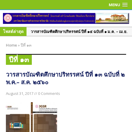
MENU
โพสต์ล่าสุด
วารสารบัณฑิตศึกษาปริทรรศน์ ปีที่ ๑๕ ฉบับที่ ๑ ม.ค. – เม.ย.
๒๕๖๒
Home
»
ปีที่ ๑๓
วารสารบัณฑิตศึกษาปริทรรศน์ ปีที่ ๑๔ ฉบับที่ ๓ ก.ย. – ธ.ค.
๒๕๖๑
ปีที่ ๑๓
วารสารบัณฑิตศึกษาปริทรรศน์ ปีที่ ๑๔ ฉบับพิเศษ เล่ม ๑
มิ.ย. – ก.ย. ๒๕๖๑
วารสารบัณฑิตศึกษาปริทรรศน์ ปีที่ ๑๓ ฉบับที่ ๒
พ.ค.– ส.ค. ๒๕๖๐
วารสารบัณฑิตศึกษาปริทรรศน์ ปีที่ ๑๔ ฉบับที่ ๒ พ.ค. – ส.ค.
๒๕๖๑
August 31, 2017 // 0 Comments
วารสารบัณฑิตศึกษาปริทรรศน์ ปีที่ ๑๔ ฉบับที่ ๑ ม.ค. – เม.ย.
๒๕๖๑
วารสารบัณฑิตศึกษาปริทรรศน์ ปีที่ ๑๓ ฉบับที่ ๓ ก.ย.– ธ.ค.
๒๕๖๐
วารสารบัณฑิตศึกษาปริทรรศน์ ปีที่ ๑๓ ฉบับที่ ๒ พ.ค.– ส.ค.